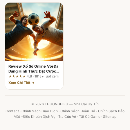
Review Xổ Số Online Với Đa
Dạng Hình Thức Đặt Cược
Tại c168.repair: Những Lời
★★★★★
4.8 · 1818+ lượt xem
Quảng Cáo Cần Được Kiểm
Xem Chi Tiết →
Chứng
© 2026 THUONGHIEU — Nhà Cái Uy Tín
Contact
·
Chính Sách Giao Dịch
·
Chính Sách Hoàn Trả
·
Chính Sách Bảo
Mật
·
Điều Khoản Dịch Vụ
·
Tra Cứu Vé
·
Tất Cả Game
·
Sitemap