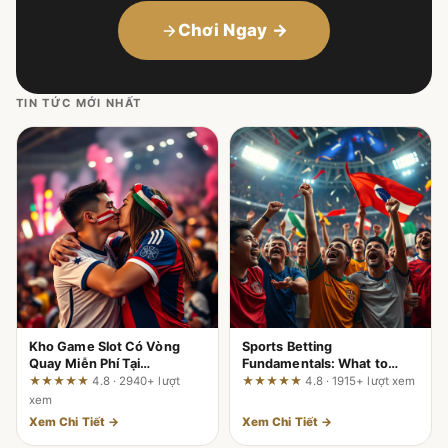
Chơi Ngay →
TIN TỨC MỚI NHẤT
Kho Game Slot Có Vòng
Sports Betting
Quay Miễn Phí Tại
Fundamentals: What to
mm88.report: 3 Điều Cần
Verify Before Your First Bet
★★★★★
4.8 · 2940+ lượt
★★★★★
4.8 · 1915+ lượt xem
Xác Minh Trước Khi Đặt
at xoso66a.co.com
xem
Cược
Xem Chi Tiết →
Xem Chi Tiết →