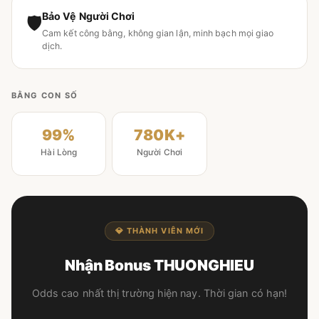
Bảo Vệ Người Chơi
🛡
Cam kết công bằng, không gian lận, minh bạch mọi giao
dịch.
BẰNG CON SỐ
99%
780K+
Hài Lòng
Người Chơi
💎 THÀNH VIÊN MỚI
Nhận Bonus THUONGHIEU
Odds cao nhất thị trường hiện nay. Thời gian có hạn!