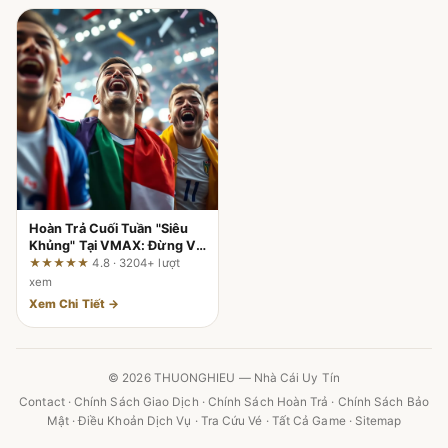
Hoàn Trả Cuối Tuần "Siêu
Khủng" Tại VMAX: Đừng Vội
Tin, Hãy Kiểm Tra
★★★★★
4.8 · 3204+ lượt
xem
Xem Chi Tiết →
© 2026 THUONGHIEU — Nhà Cái Uy Tín
Contact
·
Chính Sách Giao Dịch
·
Chính Sách Hoàn Trả
·
Chính Sách Bảo
Mật
·
Điều Khoản Dịch Vụ
·
Tra Cứu Vé
·
Tất Cả Game
·
Sitemap