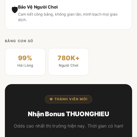
Bảo Vệ Người Chơi
🛡
Cam kết công bằng, không gian lận, minh bạch mọi giao
dịch.
BẰNG CON SỐ
99%
780K+
Hài Lòng
Người Chơi
💎 THÀNH VIÊN MỚI
Nhận Bonus THUONGHIEU
Odds cao nhất thị trường hiện nay. Thời gian có hạn!