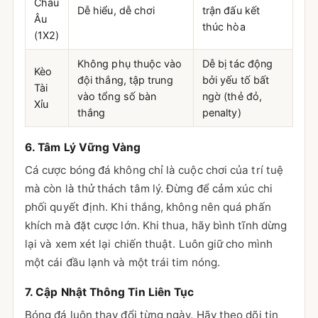
Châu
Dễ hiểu, dễ chơi
trận đấu kết
Âu
thúc hòa
(1X2)
Không phụ thuộc vào
Dễ bị tác động
Kèo
đội thắng, tập trung
bởi yếu tố bất
Tài
vào tổng số bàn
ngờ (thẻ đỏ,
Xỉu
thắng
penalty)
6. Tâm Lý Vững Vàng
Cá cược bóng đá không chỉ là cuộc chơi của trí tuệ
mà còn là thử thách tâm lý. Đừng để cảm xúc chi
phối quyết định. Khi thắng, không nên quá phấn
khích mà đặt cược lớn. Khi thua, hãy bình tĩnh dừng
lại và xem xét lại chiến thuật. Luôn giữ cho mình
một cái đầu lạnh và một trái tim nóng.
7. Cập Nhật Thông Tin Liên Tục
Bóng đá luôn thay đổi từng ngày. Hãy theo dõi tin