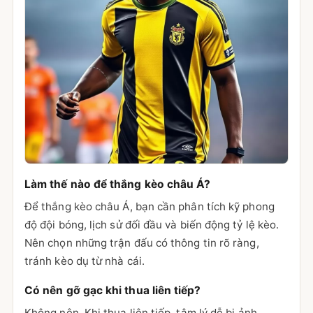
Làm thế nào để thắng kèo châu Á?
Để thắng kèo châu Á, bạn cần phân tích kỹ phong
độ đội bóng, lịch sử đối đầu và biến động tỷ lệ kèo.
Nên chọn những trận đấu có thông tin rõ ràng,
tránh kèo dụ từ nhà cái.
Có nên gỡ gạc khi thua liên tiếp?
Không nên. Khi thua liên tiếp, tâm lý dễ bị ảnh