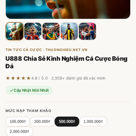
TIN TỨC CÁ CƯỢC · THUONGHIEU.NET.VN
U888 Chia Sẻ Kinh Nghiệm Cá Cược Bóng
Đá
★★★★★
4.8 / 5.0 · 2,959+ đánh giá đã xác minh
Cập Nhật Mới Nhất
MỨC NẠP THAM KHẢO
100.000₫
200.000₫
500.000₫
1.000.000₫
2.000.000₫