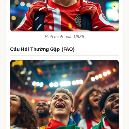
Hình minh hoạ: U888
Câu Hỏi Thường Gặp (FAQ)