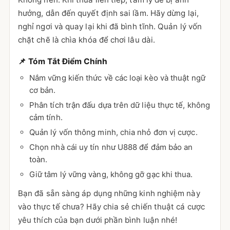
hưởng, dẫn đến quyết định sai lầm. Hãy dừng lại,
nghỉ ngơi và quay lại khi đã bình tĩnh. Quản lý vốn
chặt chẽ là chìa khóa để chơi lâu dài.
📌 Tóm Tắt Điểm Chính
Nắm vững kiến thức về các loại kèo và thuật ngữ
cơ bản.
Phân tích trận đấu dựa trên dữ liệu thực tế, không
cảm tính.
Quản lý vốn thông minh, chia nhỏ đơn vị cược.
Chọn nhà cái uy tín như U888 để đảm bảo an
toàn.
Giữ tâm lý vững vàng, không gỡ gạc khi thua.
Bạn đã sẵn sàng áp dụng những kinh nghiệm này
vào thực tế chưa? Hãy chia sẻ chiến thuật cá cược
yêu thích của bạn dưới phần bình luận nhé!