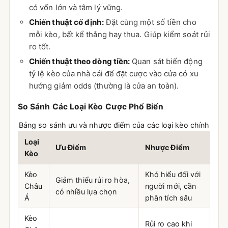
có vốn lớn và tâm lý vững.
Chiến thuật cố định:
Đặt cùng một số tiền cho
mỗi kèo, bất kể thắng hay thua. Giúp kiểm soát rủi
ro tốt.
Chiến thuật theo dòng tiền:
Quan sát biến động
tỷ lệ kèo của nhà cái để đặt cược vào cửa có xu
hướng giảm odds (thường là cửa an toàn).
So Sánh Các Loại Kèo Cược Phổ Biến
Bảng so sánh ưu và nhược điểm của các loại kèo chính
Loại
Ưu Điểm
Nhược Điểm
Kèo
Kèo
Khó hiểu đối với
Giảm thiểu rủi ro hòa,
Châu
người mới, cần
có nhiều lựa chọn
Á
phân tích sâu
Kèo
Rủi ro cao khi