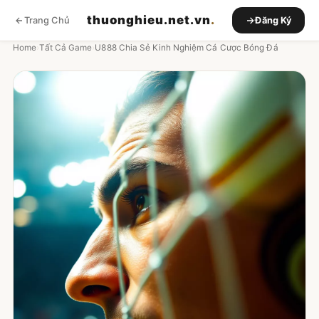
thuonghieu.net.vn
.
Trang Chủ
Đăng Ký
Home
›
Tất Cả Game
›
U888 Chia Sẻ Kinh Nghiệm Cá Cược Bóng Đá