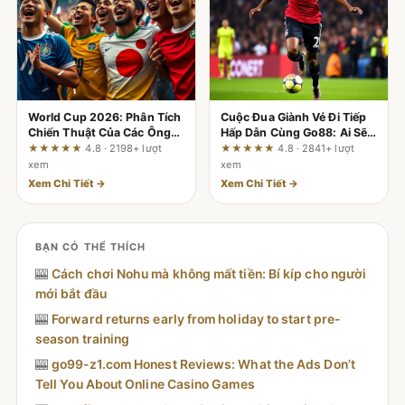
World Cup 2026: Phân Tích
Cuộc Đua Giành Vé Đi Tiếp
Chiến Thuật Của Các Ông
Hấp Dẫn Cùng Go88: Ai Sẽ
Lớn
Là Người Chiến Thắng?
★★★★★
4.8 · 2198+ lượt
★★★★★
4.8 · 2841+ lượt
xem
xem
Xem Chi Tiết →
Xem Chi Tiết →
BẠN CÓ THỂ THÍCH
🎰
Cách chơi Nohu mà không mất tiền: Bí kíp cho người
mới bắt đầu
🎰
Forward returns early from holiday to start pre-
season training
🎰
go99-z1.com Honest Reviews: What the Ads Don’t
Tell You About Online Casino Games