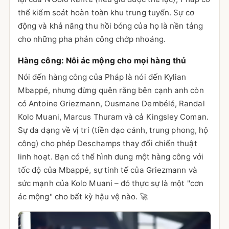
thể kiểm soát hoàn toàn khu trung tuyến. Sự cơ
động và khả năng thu hồi bóng của họ là nền tảng
cho những pha phản công chớp nhoáng.
Hàng công: Nỗi ác mộng cho mọi hàng thủ
Nói đến hàng công của Pháp là nói đến Kylian
Mbappé, nhưng đừng quên rằng bên cạnh anh còn
có Antoine Griezmann, Ousmane Dembélé, Randal
Kolo Muani, Marcus Thuram và cả Kingsley Coman.
Sự đa dạng về vị trí (tiền đạo cánh, trung phong, hộ
công) cho phép Deschamps thay đổi chiến thuật
linh hoạt. Bạn có thể hình dung một hàng công với
tốc độ của Mbappé, sự tinh tế của Griezmann và
sức mạnh của Kolo Muani – đó thực sự là một "cơn
ác mộng" cho bất kỳ hậu vệ nào. 🚀