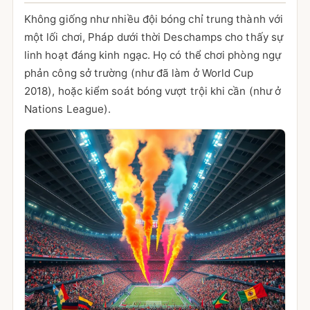
Không giống như nhiều đội bóng chỉ trung thành với
một lối chơi, Pháp dưới thời Deschamps cho thấy sự
linh hoạt đáng kinh ngạc. Họ có thể chơi phòng ngự
phản công sở trường (như đã làm ở World Cup
2018), hoặc kiểm soát bóng vượt trội khi cần (như ở
Nations League).