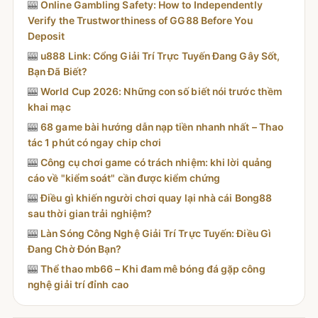
🎰
Online Gambling Safety: How to Independently
Verify the Trustworthiness of GG88 Before You
Deposit
🎰
u888 Link: Cổng Giải Trí Trực Tuyến Đang Gây Sốt,
Bạn Đã Biết?
🎰
World Cup 2026: Những con số biết nói trước thềm
khai mạc
🎰
68 game bài hướng dẫn nạp tiền nhanh nhất – Thao
tác 1 phút có ngay chip chơi
🎰
Công cụ chơi game có trách nhiệm: khi lời quảng
cáo về "kiểm soát" cần được kiểm chứng
🎰
Điều gì khiến người chơi quay lại nhà cái Bong88
sau thời gian trải nghiệm?
🎰
Làn Sóng Công Nghệ Giải Trí Trực Tuyến: Điều Gì
Đang Chờ Đón Bạn?
🎰
Thể thao mb66 – Khi đam mê bóng đá gặp công
nghệ giải trí đỉnh cao