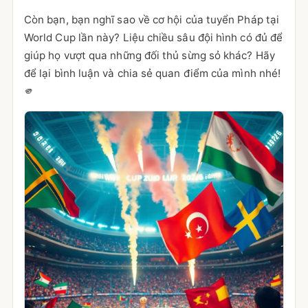
Còn bạn, bạn nghĩ sao về cơ hội của tuyển Pháp tại
World Cup lần này? Liệu chiều sâu đội hình có đủ để
giúp họ vượt qua những đối thủ sừng sỏ khác? Hãy
để lại bình luận và chia sẻ quan điểm của mình nhé!
🫵