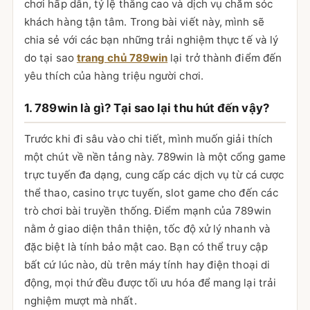
chơi hấp dẫn, tỷ lệ thắng cao và dịch vụ chăm sóc
khách hàng tận tâm. Trong bài viết này, mình sẽ
chia sẻ với các bạn những trải nghiệm thực tế và lý
do tại sao
trang chủ 789win
lại trở thành điểm đến
yêu thích của hàng triệu người chơi.
1. 789win là gì? Tại sao lại thu hút đến vậy?
Trước khi đi sâu vào chi tiết, mình muốn giải thích
một chút về nền tảng này. 789win là một cổng game
trực tuyến đa dạng, cung cấp các dịch vụ từ cá cược
thể thao, casino trực tuyến, slot game cho đến các
trò chơi bài truyền thống. Điểm mạnh của 789win
nằm ở giao diện thân thiện, tốc độ xử lý nhanh và
đặc biệt là tính bảo mật cao. Bạn có thể truy cập
bất cứ lúc nào, dù trên máy tính hay điện thoại di
động, mọi thứ đều được tối ưu hóa để mang lại trải
nghiệm mượt mà nhất.