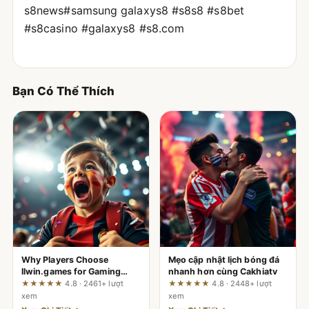
s8news#samsung galaxys8 #s8s8 #s8bet
#s8casino #galaxys8 #s8.com
Bạn Có Thể Thích
Why Players Choose
Mẹo cập nhật lịch bóng đá
llwin.games for Gaming
nhanh hơn cùng Cakhiatv
Reviews – Common
★★★★★
4.8 · 2461+ lượt
★★★★★
4.8 · 2448+ lượt
Questions Answered
xem
xem