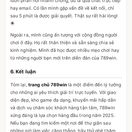
luôn phản hồi nhanh chóng, dù là qua chat trực tiếp
hay email. Có lần mình gặp vấn đề về kết nối, chỉ
sau 5 phút là được giải quyết. Thật sự rất hài lòng!
🌟
Ngoài ra, mình cũng ấn tượng với cộng đồng người
chơi ở đây. Họ rất thân thiện và sẵn sàng chia sẻ
kinh nghiệm. Mình đã học được nhiều mẹo chơi hay
từ những người bạn mới trên diễn đàn của 789win.
6. Kết luận
Tóm lại,
trang chủ 789win
là một điểm đến lý tưởng
cho những ai yêu thích giải trí trực tuyến. Với giao
diện đẹp, kho game đa dạng, khuyến mãi hấp dẫn
và dịch vụ chăm sóc khách hàng tận tâm, 789win
xứng đáng là lựa chọn hàng đầu trong năm 2025.
Nếu bạn đang tìm kiếm một nơi để thư giãn sau
những giờ làm việc căng thẳng, hãy thử ghé thăm