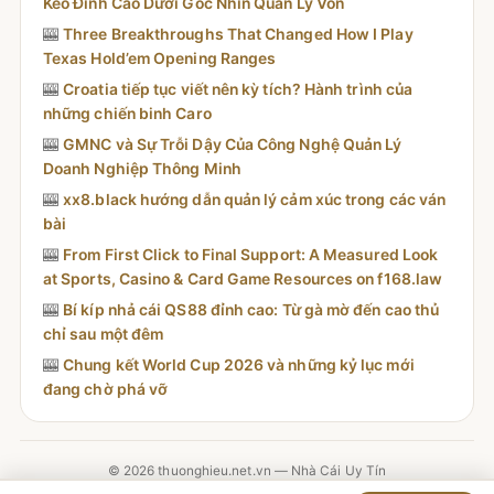
Kèo Đỉnh Cao Dưới Góc Nhìn Quản Lý Vốn
🎰
Three Breakthroughs That Changed How I Play
Texas Hold’em Opening Ranges
🎰
Croatia tiếp tục viết nên kỳ tích? Hành trình của
những chiến binh Caro
🎰
GMNC và Sự Trỗi Dậy Của Công Nghệ Quản Lý
Doanh Nghiệp Thông Minh
🎰
xx8.black hướng dẫn quản lý cảm xúc trong các ván
bài
🎰
From First Click to Final Support: A Measured Look
at Sports, Casino & Card Game Resources on f168.law
🎰
Bí kíp nhả cái QS88 đỉnh cao: Từ gà mờ đến cao thủ
chỉ sau một đêm
🎰
Chung kết World Cup 2026 và những kỷ lục mới
đang chờ phá vỡ
© 2026 thuonghieu.net.vn — Nhà Cái Uy Tín