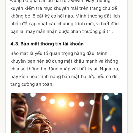
Đừng bỏ qua các ưu đãi từ 789win. Hãy thường
xuyên kiểm tra mục khuyến mãi trên trang chủ để
không bỏ lỡ bất kỳ cơ hội nào. Mình thường đặt lịch
nhắc để cập nhật các chương trình mới, vì biết đâu
bạn lại may mắn nhận được phần thưởng giá trị.
4.3. Bảo mật thông tin tài khoản
Bảo mật là yếu tố quan trọng hàng đầu. Mình
khuyên bạn nên sử dụng mật khẩu mạnh và không
chia sẻ thông tin đăng nhập với bất kỳ ai. Ngoài ra,
hãy kích hoạt tính năng bảo mật hai lớp nếu có để
tăng cường an toàn.