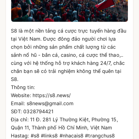
S8 là một nền tảng cá cược trực tuyến hàng đầu
tại Việt Nam. Được đông đảo người chơi lựa
chọn bởi những sản phẩm chất lượng từ các
sảnh nổ hũ - bắn cá, casino, cá cược thể thao,..
cùng với hệ thống hỗ trợ khách hàng 24/7, chắc
chắn bạn sẽ có trải nghiệm không thể quên tại
S8.
Thông tin:
Website: https://s8.news/
Email: s8news@gmail.com
SĐT: 0328794421
Địa chỉ: 11 Đ. 281 Lý Thường Kiệt, Phường 15,
Quận 11, Thành phố Hồ Chí Minh, Việt Nam
Hastag: #s8 #links8 #nhacais8 #trangchus8