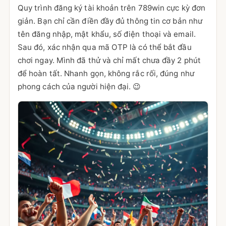
Quy trình đăng ký tài khoản trên 789win cực kỳ đơn
giản. Bạn chỉ cần điền đầy đủ thông tin cơ bản như
tên đăng nhập, mật khẩu, số điện thoại và email.
Sau đó, xác nhận qua mã OTP là có thể bắt đầu
chơi ngay. Mình đã thử và chỉ mất chưa đầy 2 phút
để hoàn tất. Nhanh gọn, không rắc rối, đúng như
phong cách của người hiện đại. 😉