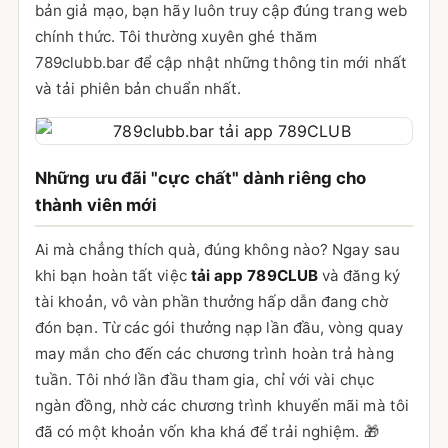
bản giả mạo, bạn hãy luôn truy cập đúng trang web
chính thức. Tôi thường xuyên ghé thăm
789clubb.bar để cập nhật những thông tin mới nhất
và tải phiên bản chuẩn nhất.
Những ưu đãi "cực chất" dành riêng cho
thành viên mới
Ai mà chẳng thích quà, đúng không nào? Ngay sau
khi bạn hoàn tất việc
tải app 789CLUB
và đăng ký
tài khoản, vô vàn phần thưởng hấp dẫn đang chờ
đón bạn. Từ các gói thưởng nạp lần đầu, vòng quay
may mắn cho đến các chương trình hoàn trả hàng
tuần. Tôi nhớ lần đầu tham gia, chỉ với vài chục
ngàn đồng, nhờ các chương trình khuyến mãi mà tôi
đã có một khoản vốn kha khá để trải nghiệm. 🎁