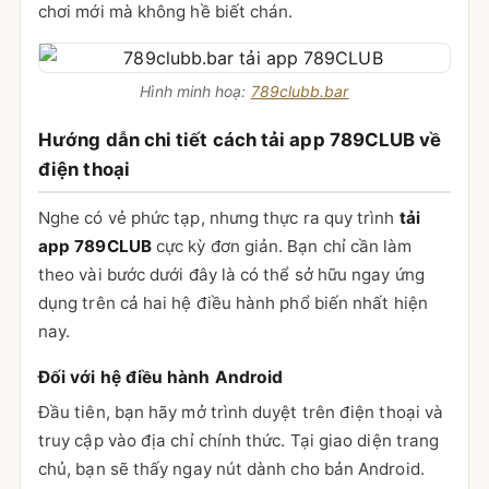
chơi mới mà không hề biết chán.
Hình minh hoạ:
789clubb.bar
Hướng dẫn chi tiết cách tải app 789CLUB về
điện thoại
Nghe có vẻ phức tạp, nhưng thực ra quy trình
tải
app 789CLUB
cực kỳ đơn giản. Bạn chỉ cần làm
theo vài bước dưới đây là có thể sở hữu ngay ứng
dụng trên cả hai hệ điều hành phổ biến nhất hiện
nay.
Đối với hệ điều hành Android
Đầu tiên, bạn hãy mở trình duyệt trên điện thoại và
truy cập vào địa chỉ chính thức. Tại giao diện trang
chủ, bạn sẽ thấy ngay nút dành cho bản Android.