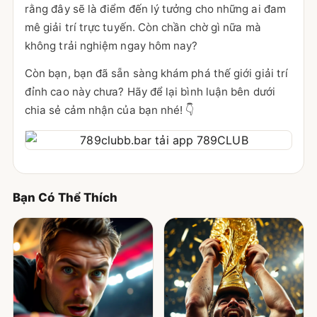
rằng đây sẽ là điểm đến lý tưởng cho những ai đam
mê giải trí trực tuyến. Còn chần chờ gì nữa mà
không trải nghiệm ngay hôm nay?
Còn bạn, bạn đã sẵn sàng khám phá thế giới giải trí
đỉnh cao này chưa? Hãy để lại bình luận bên dưới
chia sẻ cảm nhận của bạn nhé! 👇
Bạn Có Thể Thích