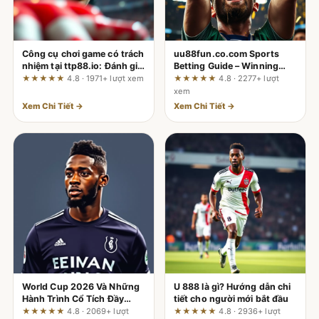
Công cụ chơi game có trách
uu88fun.co.com Sports
nhiệm tại ttp88.io: Đánh giá
Betting Guide – Winning
qua bộ tiêu chí kiểm chứng
Strategies
★★★★★
4.8 · 1971+ lượt xem
★★★★★
4.8 · 2277+ lượt
xem
Xem Chi Tiết →
Xem Chi Tiết →
World Cup 2026 Và Những
U 888 là gì? Hướng dẫn chi
Hành Trình Cổ Tích Đầy
tiết cho người mới bắt đầu
Cảm Xúc
★★★★★
4.8 · 2069+ lượt
★★★★★
4.8 · 2936+ lượt