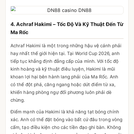
4. Achraf Hakimi – Tốc Độ Và Kỹ Thuật Đến Từ
Ma Rốc
Achraf Hakimi là một trong những hậu vệ cánh phải
hay nhất thế giới hiện tại. Tại World Cup 2026, anh
tiếp tục khẳng định đẳng cấp của mình. Với tốc độ
kinh hoàng và kỹ thuật điêu luyện, Hakimi là mũi
khoan lợi hại bên hành lang phải của Ma Rốc. Anh
có thể đột phá, căng ngang hoặc dứt điểm từ xa,
khiến hàng phòng ngự đối phương luôn phải dè
chừng.
Điểm mạnh của Hakimi là khả năng tạt bóng chính
xác. Anh có thể đặt bóng vào bất cứ đâu trong vòng
cấm, tạo điều kiện cho các tiền đạo ghi bàn. Không