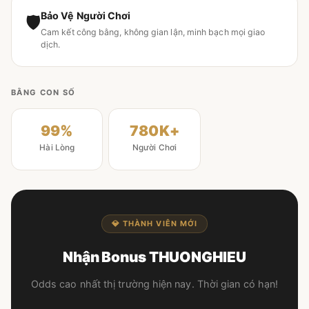
Bảo Vệ Người Chơi
🛡
Cam kết công bằng, không gian lận, minh bạch mọi giao
dịch.
BẰNG CON SỐ
99%
780K+
Hài Lòng
Người Chơi
💎 THÀNH VIÊN MỚI
Nhận Bonus THUONGHIEU
Odds cao nhất thị trường hiện nay. Thời gian có hạn!