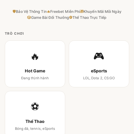
🛡
Bảo Vệ Thông Tin
🔥
Freebet Miễn Phí
🎁
Khuyến Mãi Mỗi Ngày
🎲
Game Bài Đổi Thưởng
⚽
Thể Thao Trực Tiếp
TRÒ CHƠI
🔥
🎮
Hot Game
eSports
Đang thịnh hành
LOL, Dota 2, CS:GO
⚽
Thể Thao
Bóng đá, tennis, eSports