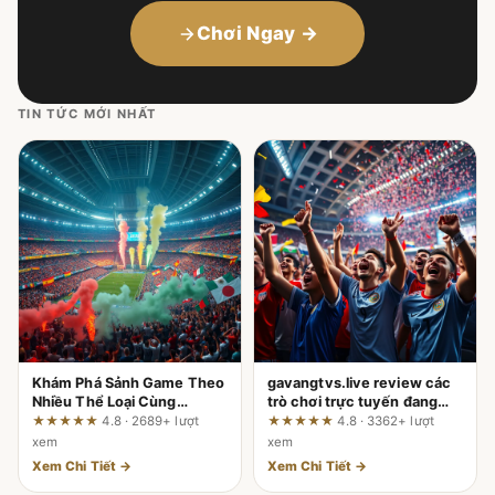
Chơi Ngay →
TIN TỨC MỚI NHẤT
Khám Phá Sảnh Game Theo
gavangtvs.live review các
Nhiều Thể Loại Cùng
trò chơi trực tuyến đang
TR88SA.com: Đánh Giá Độ
thịnh hành – so sánh theo
★★★★★
4.8 · 2689+ lượt
★★★★★
4.8 · 3362+ lượt
Khó, Nhịp Chơi Và Cách Giữ
tiêu chí có trọng số
xem
xem
Vốn
Xem Chi Tiết →
Xem Chi Tiết →