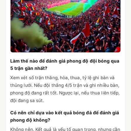
Làm thế nào để đánh giá phong độ đội bóng qua
5 trận gần nhất?
Xem xét số trận thắng, hòa, thua, tỷ lệ ghi bàn và
thủng lưới. Nếu đội thắng 4/5 trận và ghi nhiều bàn,
phong độ đang rất tốt. Ngược lại, nếu thua liên tiếp,
đội đang sa sút.
Có nên chỉ dựa vào kết quả bóng đá để đánh giá
phong độ không?
Không nên. Kết quả là yếu tố quan trọng, nhưng cần