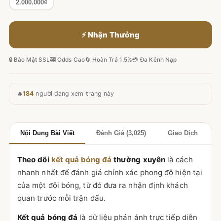
2.000.000₫
⚡ Nhận Thưởng
🔒 Bảo Mật SSL
🎰 Odds Cao
🔄 Hoàn Trả 1.5%
💳 Đa Kênh Nạp
🔥
184
người đang xem trang này
Nội Dung Bài Viết
Đánh Giá (3,025)
Giao Dịch
Theo dõi
kết quả bóng đá
thường xuyên
là cách
nhanh nhất để đánh giá chính xác phong độ hiện tại
của một đội bóng, từ đó đưa ra nhận định khách
quan trước mỗi trận đấu.
Kết quả bóng đá
là dữ liệu phản ánh trực tiếp diễn