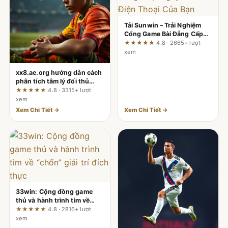
Tải Sunwin – Trải Nghiệm
Cổng Game Bài Đẳng Cấp
Ngay Trên Điện Thoại Của
★★★★★
4.8 · 2665+ lượt
Bạn
xem
xx8.ae.org hướng dẫn cách
phân tích tâm lý đối thủ
trong Liêng
★★★★★
4.8 · 3315+ lượt
xem
Xem Chi Tiết →
Xem Chi Tiết →
33win: Cộng đồng game
thủ và hành trình tìm về
“chốn” giải trí đích thực
★★★★★
4.8 · 2816+ lượt
xem