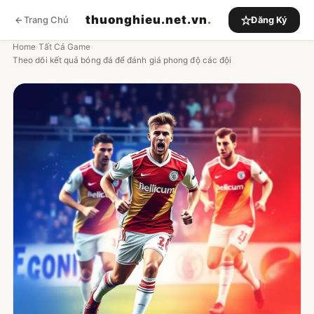
thuonghieu.net.vn
.
Trang Chủ
Đăng Ký
Home
›
Tất Cả Game
›
Theo dõi kết quả bóng đá để đánh giá phong độ các đội