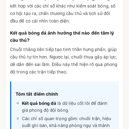
kết hợp với các chỉ số khác như kiểm soát bóng, số
cơ hội tạo ra, chấn thương cầu thủ và lịch sử đối
đầu để có cái nhìn toàn diện.
Kết quả bóng đá ảnh hưởng thế nào đến tâm lý
cầu thủ?
Chuỗi thắng liên tiếp tạo tinh thần hưng phấn, giúp
cầu thủ tự tin hơn. Ngược lại, chuỗi thua gây áp lực,
dễ dẫn đến sai lầm. Điều này thể hiện rõ qua phong
độ trong các trận tiếp theo.
Tóm tắt điểm chính
Kết quả bóng đá
là dữ liệu cốt lõi để đánh
giá phong độ đội bóng.
Các chỉ số quan trọng gồm: chuỗi trận, hiệu
suất ghi bàn, khả năng phòng ngự và thành