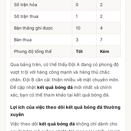
Số trận hòa
0
2
Số trận thua
1
2
Bàn thắng ghi được
10
4
Bàn thua
3
7
Phong độ tổng thể
Tốt
Kém
Qua bảng trên, có thể thấy Đội A đang có phong độ
vượt trội với hàng công mạnh và hàng thủ chắc
chắn. Đội B cần cải thiện nhiều về mặt chuyên môn.
Để cập nhật
kết quả bóng đá
mới nhất và chính
xác, bạn có thể tham khảo tại kết quả bóng đá.
Lợi ích của việc theo dõi kết quả bóng đá thường
xuyên
Việc theo dõi
kết quả bóng đá
không chỉ dành cho