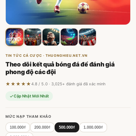
TIN TỨC CÁ CƯỢC · THUONGHIEU.NET.VN
Theo dõi kết quả bóng đá để đánh giá
phong độ các đội
★★★★★
4.8 / 5.0 · 3,025+ đánh giá đã xác minh
Cập Nhật Mới Nhất
MỨC NẠP THAM KHẢO
100.000₫
200.000₫
500.000₫
1.000.000₫