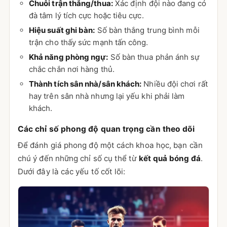
Chuỗi trận thắng/thua:
Xác định đội nào đang có
đà tâm lý tích cực hoặc tiêu cực.
Hiệu suất ghi bàn:
Số bàn thắng trung bình mỗi
trận cho thấy sức mạnh tấn công.
Khả năng phòng ngự:
Số bàn thua phản ánh sự
chắc chắn nơi hàng thủ.
Thành tích sân nhà/sân khách:
Nhiều đội chơi rất
hay trên sân nhà nhưng lại yếu khi phải làm
khách.
Các chỉ số phong độ quan trọng cần theo dõi
Để đánh giá phong độ một cách khoa học, bạn cần
chú ý đến những chỉ số cụ thể từ
kết quả bóng đá
.
Dưới đây là các yếu tố cốt lõi: