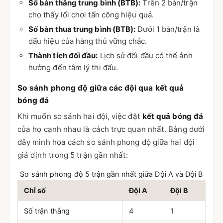
Số bàn thắng trung bình (BTB):
Trên 2 bàn/trận
cho thấy lối chơi tấn công hiệu quả.
Số bàn thua trung bình (BTB):
Dưới 1 bàn/trận là
dấu hiệu của hàng thủ vững chắc.
Thành tích đối đầu:
Lịch sử đối đầu có thể ảnh
hưởng đến tâm lý thi đấu.
So sánh phong độ giữa các đội qua kết quả
bóng đá
Khi muốn so sánh hai đội, việc đặt
kết quả bóng đá
của họ cạnh nhau là cách trực quan nhất. Bảng dưới
đây minh họa cách so sánh phong độ giữa hai đội
giả định trong 5 trận gần nhất:
So sánh phong độ 5 trận gần nhất giữa Đội A và Đội B
Chỉ số
Đội A
Đội B
Số trận thắng
4
1