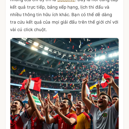
kết quả trực tiếp, bảng xếp hạng, lịch thi đấu và
nhiều thông tin hữu ích khác. Bạn có thể dễ dàng
tra cứu kết quả của mọi giải đấu trên thế giới chỉ với
vài cú click chuột.