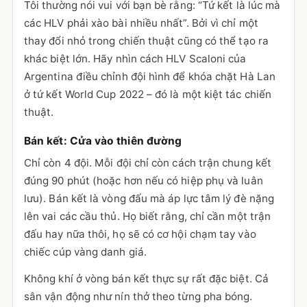
Tôi thường nói vui với bạn bè rằng: “Tứ kết là lúc mà
các HLV phải xào bài nhiều nhất”. Bởi vì chỉ một
thay đổi nhỏ trong chiến thuật cũng có thể tạo ra
khác biệt lớn. Hãy nhìn cách HLV Scaloni của
Argentina điều chỉnh đội hình để khóa chặt Hà Lan
ở tứ kết World Cup 2022 – đó là một kiệt tác chiến
thuật.
Bán kết: Cửa vào thiên đường
Chỉ còn 4 đội. Mỗi đội chỉ còn cách trận chung kết
đúng 90 phút (hoặc hơn nếu có hiệp phụ và luân
lưu). Bán kết là vòng đấu mà áp lực tâm lý đè nặng
lên vai các cầu thủ. Họ biết rằng, chỉ cần một trận
đấu hay nữa thôi, họ sẽ có cơ hội chạm tay vào
chiếc cúp vàng danh giá.
Không khí ở vòng bán kết thực sự rất đặc biệt. Cả
sân vận động như nín thở theo từng pha bóng.