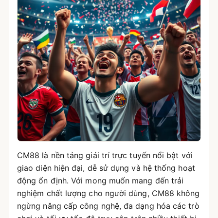
CM88 là nền tảng giải trí trực tuyến nổi bật với
giao diện hiện đại, dễ sử dụng và hệ thống hoạt
động ổn định. Với mong muốn mang đến trải
nghiệm chất lượng cho người dùng, CM88 không
ngừng nâng cấp công nghệ, đa dạng hóa các trò