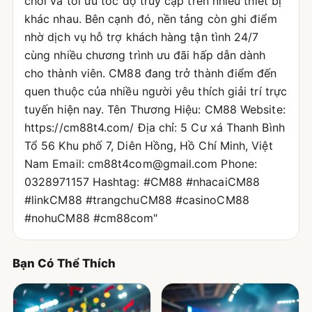
chơi và tối ưu tốc độ truy cập trên nhiều thiết bị
khác nhau. Bên cạnh đó, nền tảng còn ghi điểm
nhờ dịch vụ hỗ trợ khách hàng tận tình 24/7
cùng nhiều chương trình ưu đãi hấp dẫn dành
cho thành viên. CM88 đang trở thành điểm đến
quen thuộc của nhiều người yêu thích giải trí trực
tuyến hiện nay. Tên Thương Hiệu: CM88 Website:
https://cm88t4.com/ Địa chỉ: 5 Cư xá Thanh Bình
Tổ 56 Khu phố 7, Diên Hồng, Hồ Chí Minh, Việt
Nam Email: cm88t4com@gmail.com Phone:
0328971157 Hashtag: #CM88 #nhacaiCM88
#linkCM88 #trangchuCM88 #casinoCM88
#nohuCM88 #cm88com"
Bạn Có Thể Thích