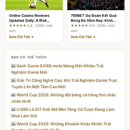
Online Casino Reviews
789BET Dự Đoán Kết Quả
Updated Daily: A Risk
Bóng Đá Hôm Nay: Kinh
Advisor's Protocol for
Nghiệm Thực Chiến Từ Tay
★★★★★
4.8 · 2300+ lượt
★★★★★
4.8 · 3306+ lượt
Verifying What
Chơi Lão Làng
xem
xem
uu88868.com Actually Tells
Xem Chi Tiết →
Xem Chi Tiết →
You
BẠN CÓ THỂ THÍCH
🎰
Sảnh Game GG88.mobi Mang Đến Nhiều Trải
Nghiệm Game Mới
🎰
Giải Trí Công Nghệ Cao: Khi Trải Nghiệm Game Trực
Tuyến Lên Một Tầm Cao Mới
🎰
World Cup 2026: Những đội bóng có hàng thủ chắc
chắn nhất
🎰
U 888 Là Gì? Giải Mã Nền Tảng Cá Cược Đang Làm
Mưa Làm Gió
🎰
World Cup 2026: Những Khoảnh Khắc Khiến Trái