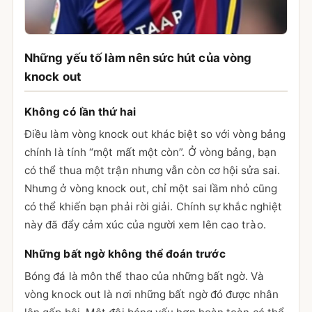
Những yếu tố làm nên sức hút của vòng
knock out
Không có lần thứ hai
Điều làm vòng knock out khác biệt so với vòng bảng
chính là tính “một mất một còn”. Ở vòng bảng, bạn
có thể thua một trận nhưng vẫn còn cơ hội sửa sai.
Nhưng ở vòng knock out, chỉ một sai lầm nhỏ cũng
có thể khiến bạn phải rời giải. Chính sự khắc nghiệt
này đã đẩy cảm xúc của người xem lên cao trào.
Những bất ngờ không thể đoán trước
Bóng đá là môn thể thao của những bất ngờ. Và
vòng knock out là nơi những bất ngờ đó được nhân