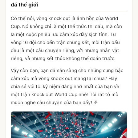
đá thế giới
Có thể nói, vòng knock out là linh hồn của World
Cup. Nó không chỉ là một thể thức thi đấu, mà còn
là một cuộc phiêu lưu cảm xúc đầy kịch tính. Từ
vòng 16 đội cho đến trận chung kết, mỗi trận đấu
đều là một câu chuyện riêng, với những nhân vật
riêng, và những kết thúc không thể đoán trước.
Vậy còn bạn, bạn đã sẵn sàng cho những cung bậc
cảm xúc mà vòng knock out mang lại chưa? Hãy
chia sẻ với tôi kỷ niệm đáng nhớ nhất của bạn về
một trận knock out World Cup nhé! Tôi rất tò mò
muốn nghe câu chuyện của bạn đấy! 🎉