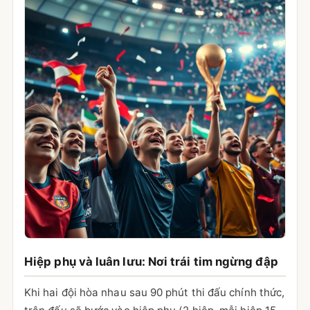
Hiệp phụ và luân lưu: Nơi trái tim ngừng đập
Khi hai đội hòa nhau sau 90 phút thi đấu chính thức,