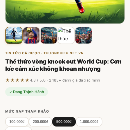
TIN TỨC CÁ CƯỢC · THUONGHIEU.NET.VN
Thể thức vòng knock out World Cup: Cơn
lốc cảm xúc không khoan nhượng
★★★★★
4.8 / 5.0 · 2,183+ đánh giá đã xác minh
Đang Thịnh Hành
MỨC NẠP THAM KHẢO
100.000₫
200.000₫
500.000₫
1.000.000₫