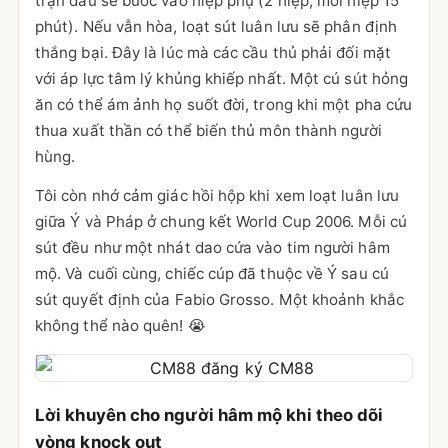
trận đấu sẽ bước vào hiệp phụ (2 hiệp, mỗi hiệp 15
phút). Nếu vẫn hòa, loạt sút luân lưu sẽ phân định
thắng bại. Đây là lúc mà các cầu thủ phải đối mặt
với áp lực tâm lý khủng khiếp nhất. Một cú sút hỏng
ăn có thể ám ảnh họ suốt đời, trong khi một pha cứu
thua xuất thần có thể biến thủ môn thành người
hùng.
Tôi còn nhớ cảm giác hồi hộp khi xem loạt luân lưu
giữa Ý và Pháp ở chung kết World Cup 2006. Mỗi cú
sút đều như một nhát dao cứa vào tim người hâm
mộ. Và cuối cùng, chiếc cúp đã thuộc về Ý sau cú
sút quyết định của Fabio Grosso. Một khoảnh khắc
không thể nào quên! 😭
Lời khuyên cho người hâm mộ khi theo dõi
vòng knock out