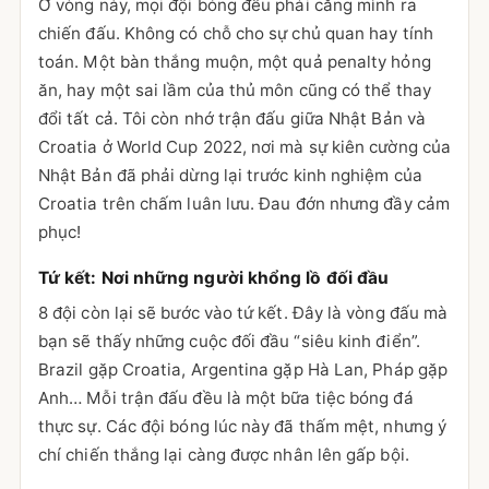
Ở vòng này, mọi đội bóng đều phải căng mình ra
chiến đấu. Không có chỗ cho sự chủ quan hay tính
toán. Một bàn thắng muộn, một quả penalty hỏng
ăn, hay một sai lầm của thủ môn cũng có thể thay
đổi tất cả. Tôi còn nhớ trận đấu giữa Nhật Bản và
Croatia ở World Cup 2022, nơi mà sự kiên cường của
Nhật Bản đã phải dừng lại trước kinh nghiệm của
Croatia trên chấm luân lưu. Đau đớn nhưng đầy cảm
phục!
Tứ kết: Nơi những người khổng lồ đối đầu
8 đội còn lại sẽ bước vào tứ kết. Đây là vòng đấu mà
bạn sẽ thấy những cuộc đối đầu “siêu kinh điển”.
Brazil gặp Croatia, Argentina gặp Hà Lan, Pháp gặp
Anh… Mỗi trận đấu đều là một bữa tiệc bóng đá
thực sự. Các đội bóng lúc này đã thấm mệt, nhưng ý
chí chiến thắng lại càng được nhân lên gấp bội.