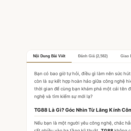
Nội Dung Bài Viết
Đánh Giá (2,582)
Giao 
Bạn có bao giờ tự hỏi, điều gì làm nên sức hú
còn là sự kết hợp hoàn hảo giữa công nghệ hi
thời gian để cùng bạn khám phá một cái tên 
nghệ và tìm kiếm sự mới lạ?
TG88 Là Gì? Góc Nhìn Từ Lăng Kính Cô
Nếu bạn là một người yêu công nghệ, chắc hẳ
rất nhiều vào hạ tầng kỹ thuật.
TG88
không ch