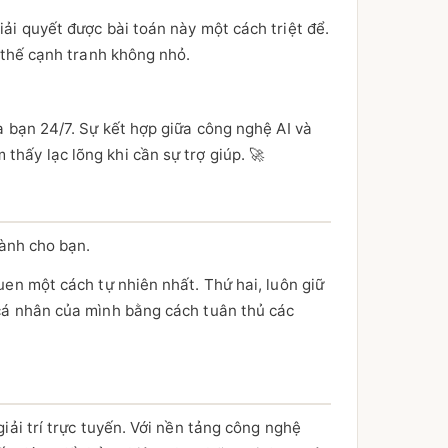
ải quyết được bài toán này một cách triệt để.
 thế cạnh tranh không nhỏ.
a bạn 24/7. Sự kết hợp giữa công nghệ AI và
hấy lạc lõng khi cần sự trợ giúp. 🚀
dành cho bạn.
uen một cách tự nhiên nhất. Thứ hai, luôn giữ
 cá nhân của mình bằng cách tuân thủ các
iải trí trực tuyến. Với nền tảng công nghệ