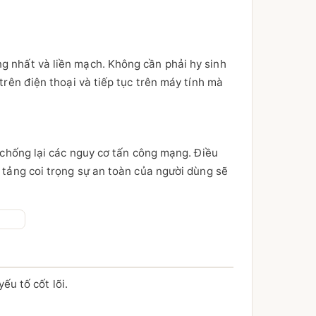
g nhất và liền mạch. Không cần phải hy sinh
rên điện thoại và tiếp tục trên máy tính mà
 chống lại các nguy cơ tấn công mạng. Điều
 tảng coi trọng sự an toàn của người dùng sẽ
ếu tố cốt lõi.