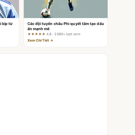
í kíp từ
Các đội tuyển châu Phi quyết tâm tạo dấu
ấn mạnh mẽ
★★★★★
4.8 · 3389+ lượt xem
Xem Chi Tiết →