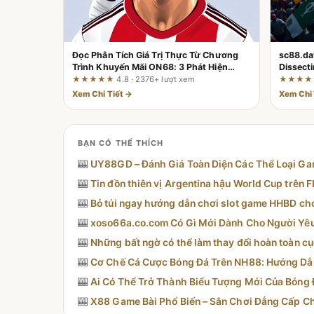
Đọc Phân Tích Giá Trị Thực Từ Chương
sc88.da
Trình Khuyến Mãi ON68: 3 Phát Hiện
Dissecti
Quan Trọng
Checklis
★★★★★
4.8 · 2376+ lượt xem
★★★
Xem Chi Tiết →
Xem Chi 
BẠN CÓ THỂ THÍCH
🎰
UY88GD – Đánh Giá Toàn Diện Các Thể Loại Gam
🎰
Tin đồn thiên vị Argentina hậu World Cup trên 
🎰
Bỏ túi ngay hướng dẫn chơi slot game HHBD cho
🎰
xoso66a.co.com Có Gì Mới Dành Cho Người Yê
🎰
Những bất ngờ có thể làm thay đổi hoàn toàn cụ
🎰
Cơ Chế Cá Cược Bóng Đá Trên NH88: Hướng Dẫ
🎰
Ai Có Thể Trở Thành Biểu Tượng Mới Của Bóng
🎰
X88 Game Bài Phổ Biến – Sân Chơi Đẳng Cấp 