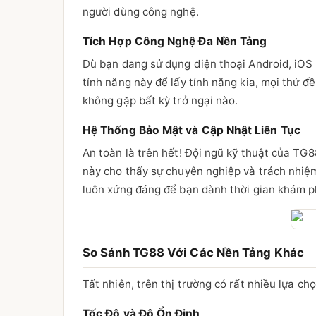
người dùng công nghệ.
Tích Hợp Công Nghệ Đa Nền Tảng
Dù bạn đang sử dụng điện thoại Android, iOS
tính năng này để lấy tính năng kia, mọi thứ đ
không gặp bất kỳ trở ngại nào.
Hệ Thống Bảo Mật và Cập Nhật Liên Tục
An toàn là trên hết! Đội ngũ kỹ thuật của TG
này cho thấy sự chuyên nghiệp và trách nhiệm
luôn xứng đáng để bạn dành thời gian khám p
So Sánh TG88 Với Các Nền Tảng Khác
Tất nhiên, trên thị trường có rất nhiều lựa ch
Tốc Độ và Độ Ổn Định