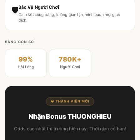
Bảo Vệ Người Chơi
🛡
Cam kết công bằng, không gian lận, minh bạch mọi giao
dịch.
BẰNG CON SỐ
99%
780K+
Hài Lòng
Người Chơi
💎 THÀNH VIÊN MỚI
Nhận Bonus THUONGHIEU
Odds cao nhất thị trường hiện nay. Thời gian có hạn!