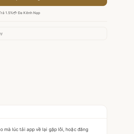
Trả 1.5%
💳 Đa Kênh Nạp
ày
o mà lúc tải app về lại gặp lỗi, hoặc đăng