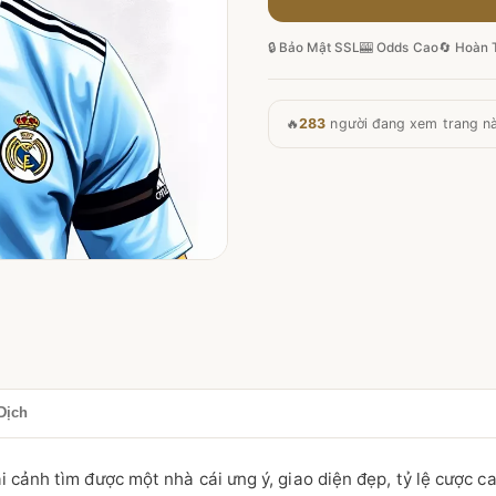
🔒 Bảo Mật SSL
🎰 Odds Cao
🔄 Hoàn 
🔥
283
người đang xem trang n
Dịch
 cảnh tìm được một nhà cái ưng ý, giao diện đẹp, tỷ lệ cược ca