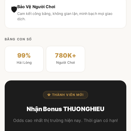
Bảo Vệ Người Chơi
🛡
Cam kết công bằng, không gian lận, minh bạch mọi giao
dịch.
BẰNG CON SỐ
99%
780K+
Hài Lòng
Người Chơi
💎 THÀNH VIÊN MỚI
Nhận Bonus THUONGHIEU
Odds cao nhất thị trường hiện nay. Thời gian có hạn!