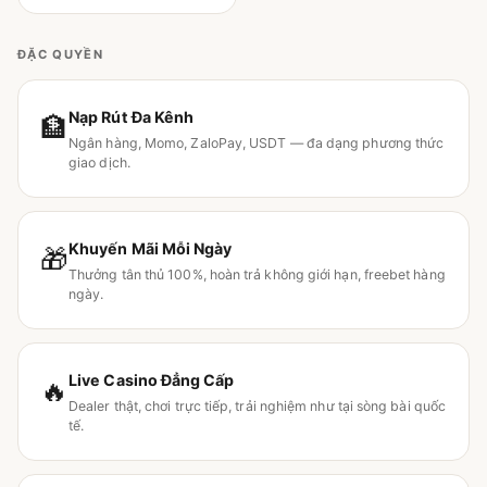
ĐẶC QUYỀN
Nạp Rút Đa Kênh
🏦
Ngân hàng, Momo, ZaloPay, USDT — đa dạng phương thức
giao dịch.
Khuyến Mãi Mỗi Ngày
🎁
Thưởng tân thủ 100%, hoàn trả không giới hạn, freebet hàng
ngày.
Live Casino Đẳng Cấp
🔥
Dealer thật, chơi trực tiếp, trải nghiệm như tại sòng bài quốc
tế.