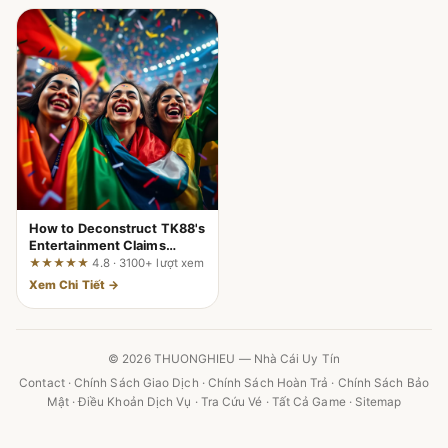
How to Deconstruct TK88's
Entertainment Claims
Before You Trust Them
★★★★★
4.8 · 3100+ lượt xem
Xem Chi Tiết →
© 2026 THUONGHIEU — Nhà Cái Uy Tín
Contact
·
Chính Sách Giao Dịch
·
Chính Sách Hoàn Trả
·
Chính Sách Bảo
Mật
·
Điều Khoản Dịch Vụ
·
Tra Cứu Vé
·
Tất Cả Game
·
Sitemap