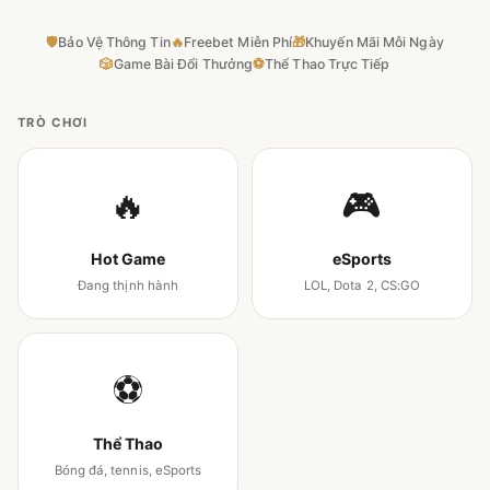
🛡
Bảo Vệ Thông Tin
🔥
Freebet Miễn Phí
🎁
Khuyến Mãi Mỗi Ngày
🎲
Game Bài Đổi Thưởng
⚽
Thể Thao Trực Tiếp
TRÒ CHƠI
🔥
🎮
Hot Game
eSports
Đang thịnh hành
LOL, Dota 2, CS:GO
⚽
Thể Thao
Bóng đá, tennis, eSports