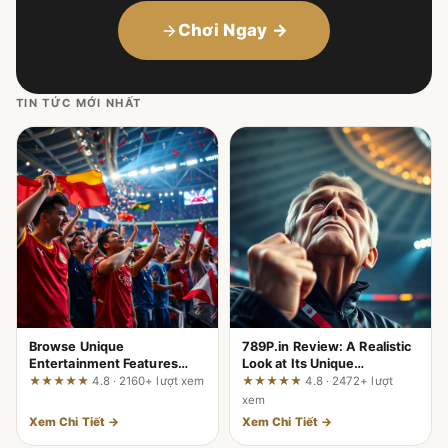
Chơi Ngay →
TIN TỨC MỚI NHẤT
Browse Unique
789P.in Review: A Realistic
Entertainment Features
Look at Its Unique
Through 8kbet1.io: A Long-
Entertainment Features
★★★★★
4.8 · 2160+ lượt xem
★★★★★
4.8 · 2472+ lượt
Time Observer's Honest
xem
Review
Xem Chi Tiết →
Xem Chi Tiết →