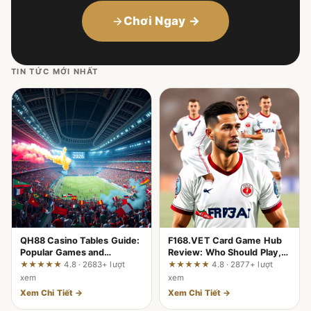
Chơi Ngay →
TIN TỨC MỚI NHẤT
QH88 Casino Tables Guide:
F168.VET Card Game Hub
Popular Games and
Review: Who Should Play,
Features
Who Should Skip, and How
★★★★★
4.8 · 2683+ lượt
★★★★★
4.8 · 2877+ lượt
to Verify Before You
xem
xem
Deposit
Xem Chi Tiết →
Xem Chi Tiết →