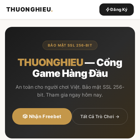
THUONGHIEU
.
Đăng Ký
BẢO MẬT SSL 256-BIT
THUONGHIEU
— Cổng
Game Hàng Đầu
An toàn cho người chơi Việt. Bảo mật SSL 256-
bit. Tham gia ngay hôm nay.
🎲 Nhận Freebet
Tất Cả Trò Chơi →