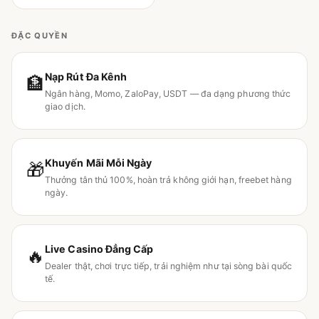
ĐẶC QUYỀN
Nạp Rút Đa Kênh
🏦
Ngân hàng, Momo, ZaloPay, USDT — đa dạng phương thức
giao dịch.
Khuyến Mãi Mỗi Ngày
🎁
Thưởng tân thủ 100%, hoàn trả không giới hạn, freebet hàng
ngày.
Live Casino Đẳng Cấp
🔥
Dealer thật, chơi trực tiếp, trải nghiệm như tại sòng bài quốc
tế.