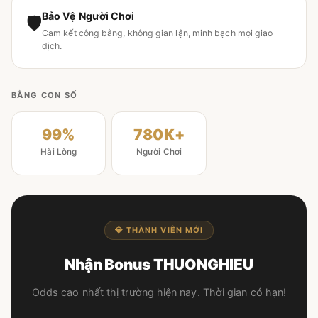
Bảo Vệ Người Chơi
🛡
Cam kết công bằng, không gian lận, minh bạch mọi giao
dịch.
BẰNG CON SỐ
99%
780K+
Hài Lòng
Người Chơi
💎 THÀNH VIÊN MỚI
Nhận Bonus THUONGHIEU
Odds cao nhất thị trường hiện nay. Thời gian có hạn!