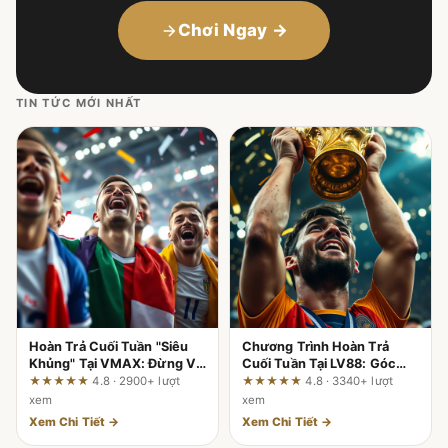
Chơi Ngay →
TIN TỨC MỚI NHẤT
Hoàn Trả Cuối Tuần "Siêu
Chương Trình Hoàn Trả
Khủng" Tại VMAX: Đừng Vội
Cuối Tuần Tại LV88: Góc
Tin, Hãy Kiểm Tra
Nhìn Kiểm Chứng Từ Một
★★★★★
4.8 · 2900+ lượt
★★★★★
4.8 · 3340+ lượt
Biên Tập Viên Độc Lập
xem
xem
Xem Chi Tiết →
Xem Chi Tiết →