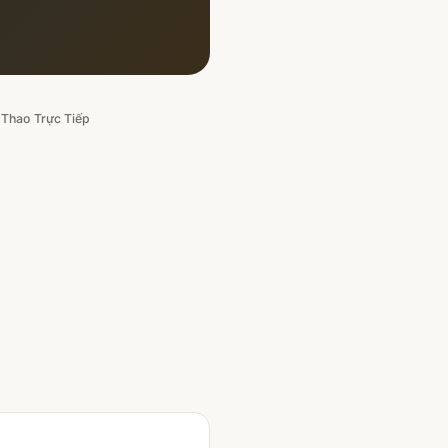
 Thao Trực Tiếp