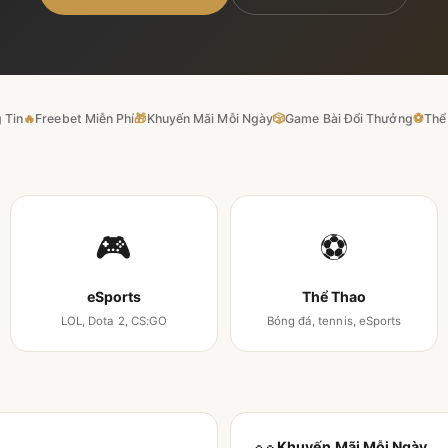
 Tin
🔥
Freebet Miễn Phí
🎁
Khuyến Mãi Mỗi Ngày
🎲
Game Bài Đổi Thưởng
⚽
Thể
🎮
⚽
eSports
Thể Thao
LOL, Dota 2, CS:GO
Bóng đá, tennis, eSports
Khuyến Mãi Mỗi Ngày