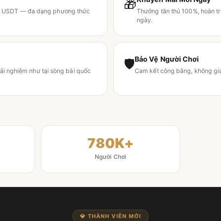
🎁
, USDT — đa dạng phương thức
Thưởng tân thủ 100%, hoàn tr
ngày.
Bảo Vệ Người Chơi
🛡
trải nghiệm như tại sòng bài quốc
Cam kết công bằng, không gia
780K+
Người Chơi
💎 THÀNH VIÊN MỚI