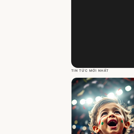
TIN TỨC MỚI NHẤT