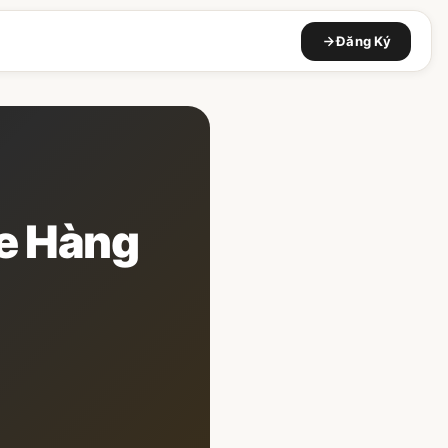
Đăng Ký
e Hàng