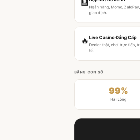
🏦
Ngân hàng, Momo, ZaloPay
giao dịch.
Live Casino Đẳng Cấp
🔥
Dealer thật, chơi trực tiếp, 
tế.
BẰNG CON SỐ
99%
Hài Lòng