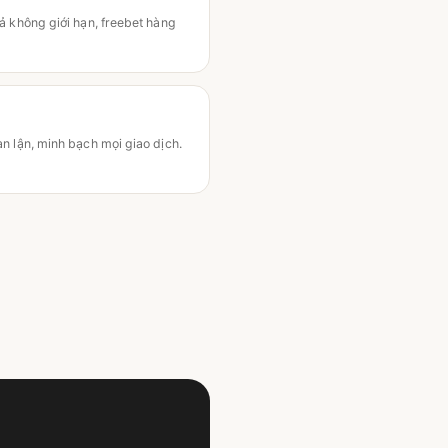
ả không giới hạn, freebet hàng
n lận, minh bạch mọi giao dịch.