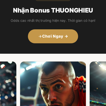
Nhận Bonus THUONGHIEU
Odds cao nhất thị trường hiện nay. Thời gian có hạn!
Chơi Ngay →