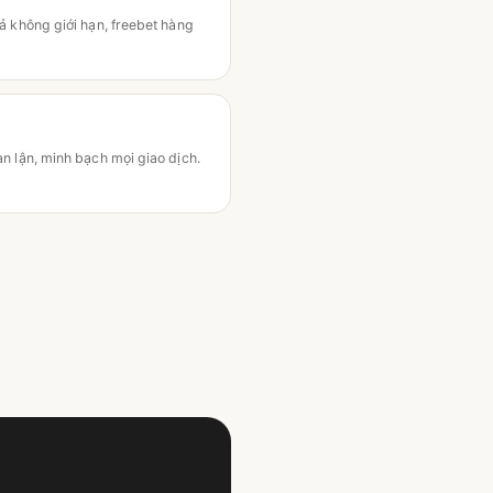
ả không giới hạn, freebet hàng
n lận, minh bạch mọi giao dịch.