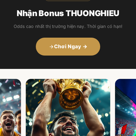
Nhận Bonus THUONGHIEU
Odds cao nhất thị trường hiện nay. Thời gian có hạn!
Chơi Ngay →