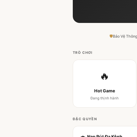
🛡
Bảo Vệ Thông
TRÒ CHƠI
🔥
Hot Game
Đang thịnh hành
ĐẶC QUYỀN
Nạp Rút Đa Kênh