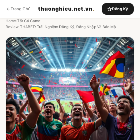
thuonghieu.net.vn
.
Trang Chủ
Đăng Ký
Home
›
Tất Cả Game
›
Review THABET: Trải Nghiệm Đăng Ký, Đăng Nhập Và Bảo Mậ