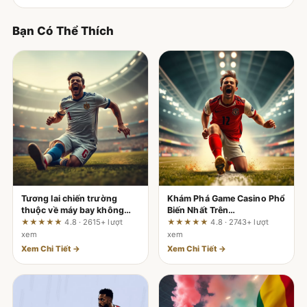
Bạn Có Thể Thích
Tương lai chiến trường
Khám Phá Game Casino Phổ
thuộc về máy bay không
Biến Nhất Trên
người lái? Những tuyên bố
hitclub01.com.co: Góc Nhìn
★★★★★
4.8 · 2615+ lượt
★★★★★
4.8 · 2743+ lượt
quảng cáo cần được kiểm
Kiểm Chứng Trước Khi Đặt
xem
xem
chứng
Cược
Xem Chi Tiết →
Xem Chi Tiết →