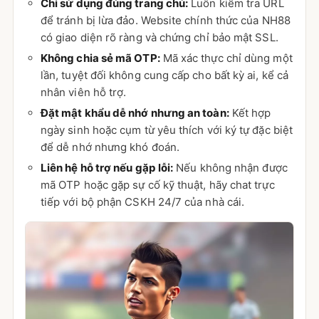
Chỉ sử dụng đúng trang chủ:
Luôn kiểm tra URL
để tránh bị lừa đảo. Website chính thức của NH88
có giao diện rõ ràng và chứng chỉ bảo mật SSL.
Không chia sẻ mã OTP:
Mã xác thực chỉ dùng một
lần, tuyệt đối không cung cấp cho bất kỳ ai, kể cả
nhân viên hỗ trợ.
Đặt mật khẩu dễ nhớ nhưng an toàn:
Kết hợp
ngày sinh hoặc cụm từ yêu thích với ký tự đặc biệt
để dễ nhớ nhưng khó đoán.
Liên hệ hỗ trợ nếu gặp lỗi:
Nếu không nhận được
mã OTP hoặc gặp sự cố kỹ thuật, hãy chat trực
tiếp với bộ phận CSKH 24/7 của nhà cái.