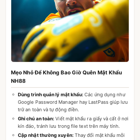
Mẹo Nhỏ Để Không Bao Giờ Quên Mật Khẩu
NH88
Dùng trình quản lý mật khẩu:
Các ứng dụng như
Google Password Manager hay LastPass giúp lưu
trữ an toàn và tự động điền.
Ghi chú an toàn:
Viết mật khẩu ra giấy và cất ở nơi
kín đáo, tránh lưu trong file text trên máy tính.
Cập nhật thường xuyên:
Thay đổi mật khẩu mỗi