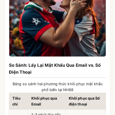
So Sánh: Lấy Lại Mật Khẩu Qua Email vs. Số
Điện Thoại
Bảng so sánh hai phương thức khôi phục mật khẩu
phổ biến tại NH88
Tiêu
Khôi phục qua
Khôi phục qua Số
chí
Email
điện thoại
1-3 phút (tùy tốc