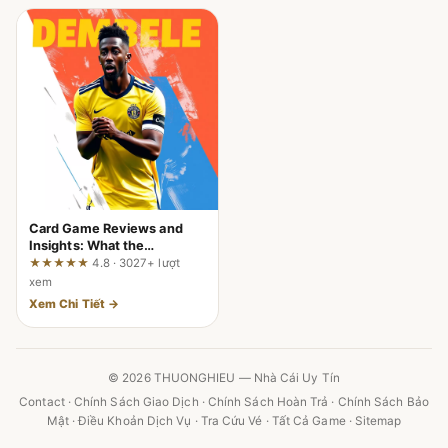
Card Game Reviews and
Insights: What the
thapcamtv.page Hub
★★★★★
4.8 · 3027+ lượt
Reveals Before You Play
xem
Xem Chi Tiết →
© 2026 THUONGHIEU — Nhà Cái Uy Tín
Contact
·
Chính Sách Giao Dịch
·
Chính Sách Hoàn Trả
·
Chính Sách Bảo
Mật
·
Điều Khoản Dịch Vụ
·
Tra Cứu Vé
·
Tất Cả Game
·
Sitemap