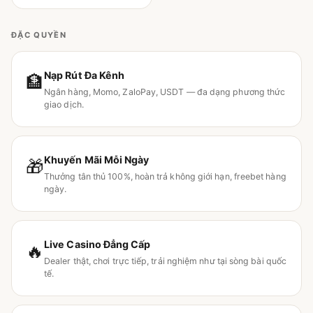
ĐẶC QUYỀN
Nạp Rút Đa Kênh
🏦
Ngân hàng, Momo, ZaloPay, USDT — đa dạng phương thức
giao dịch.
Khuyến Mãi Mỗi Ngày
🎁
Thưởng tân thủ 100%, hoàn trả không giới hạn, freebet hàng
ngày.
Live Casino Đẳng Cấp
🔥
Dealer thật, chơi trực tiếp, trải nghiệm như tại sòng bài quốc
tế.