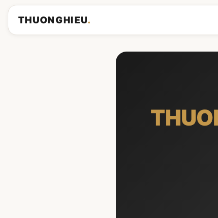
THUONGHIEU
.
THUO