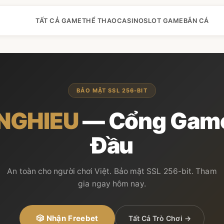
TẤT CẢ GAME
THỂ THAO
CASINO
SLOT GAME
BẮN CÁ
BẢO MẬT SSL 256-BIT
NGHIEU
— Cổng Gam
Đầu
An toàn cho người chơi Việt. Bảo mật SSL 256-bit. Tham
gia ngay hôm nay.
🎲 Nhận Freebet
Tất Cả Trò Chơi →