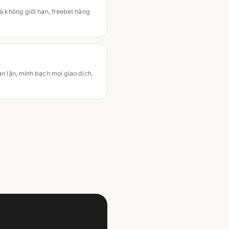
ả không giới hạn, freebet hàng
n lận, minh bạch mọi giao dịch.