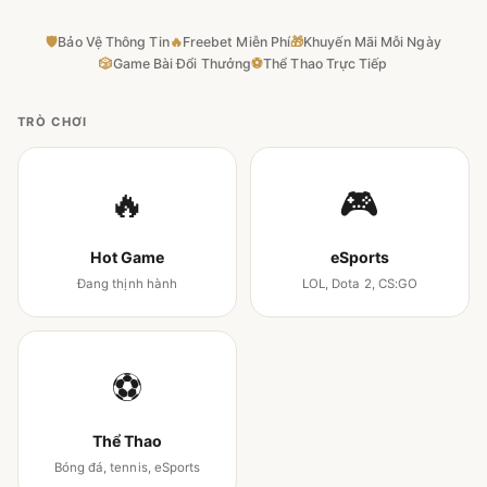
🛡
Bảo Vệ Thông Tin
🔥
Freebet Miễn Phí
🎁
Khuyến Mãi Mỗi Ngày
🎲
Game Bài Đổi Thưởng
⚽
Thể Thao Trực Tiếp
TRÒ CHƠI
🔥
🎮
Hot Game
eSports
Đang thịnh hành
LOL, Dota 2, CS:GO
⚽
Thể Thao
Bóng đá, tennis, eSports