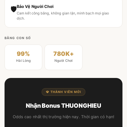
Bảo Vệ Người Chơi
🛡
Cam kết công bằng, không gian lận, minh bạch mọi giao
dịch.
BẰNG CON SỐ
99%
780K+
Hài Lòng
Người Chơi
💎 THÀNH VIÊN MỚI
Nhận Bonus THUONGHIEU
Odds cao nhất thị trường hiện nay. Thời gian có hạn!