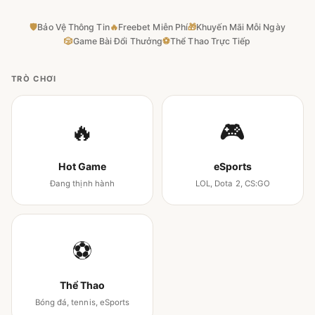
🛡
Bảo Vệ Thông Tin
🔥
Freebet Miễn Phí
🎁
Khuyến Mãi Mỗi Ngày
🎲
Game Bài Đổi Thưởng
⚽
Thể Thao Trực Tiếp
TRÒ CHƠI
🔥
🎮
Hot Game
eSports
Đang thịnh hành
LOL, Dota 2, CS:GO
⚽
Thể Thao
Bóng đá, tennis, eSports