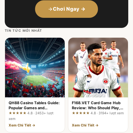
Chơi Ngay →
TIN TỨC MỚI NHẤT
QH88 Casino Tables Guide:
F168.VET Card Game Hub
Popular Games and
Review: Who Should Play,
Features
Who Should Skip, and How
★★★★★
4.8 · 2453+ lượt
★★★★★
4.8 · 3194+ lượt xem
to Verify Before You
xem
Deposit
Xem Chi Tiết →
Xem Chi Tiết →