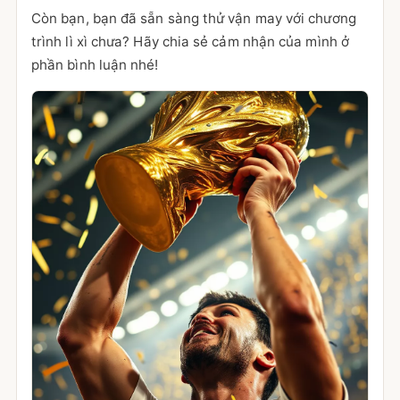
Còn bạn, bạn đã sẵn sàng thử vận may với chương
trình lì xì chưa? Hãy chia sẻ cảm nhận của mình ở
phần bình luận nhé!