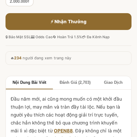
2.000.000₫
⚡ Nhận Thưởng
🔒 Bảo Mật SSL
🎰 Odds Cao
🔄 Hoàn Trả 1.5%
💳 Đa Kênh Nạp
🔥
234
người đang xem trang này
Nội Dung Bài Viết
Đánh Giá (2,703)
Giao Dịch
Đầu năm mới, ai cũng mong muốn có một khởi đầu
thuận lợi, may mắn và tràn đầy tài lộc. Nếu bạn là
người yêu thích các hoạt động giải trí trực tuyến,
chắc hẳn không thể bỏ qua chương trình khuyến
mãi lì xì đặc biệt từ
OPEN88
. Đây không chỉ là một