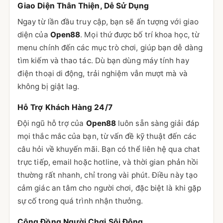
Giao Diện Thân Thiện, Dễ Sử Dụng
Ngay từ lần đầu truy cập, bạn sẽ ấn tượng với giao
diện của
Open88
. Mọi thứ được bố trí khoa học, từ
menu chính đến các mục trò chơi, giúp bạn dễ dàng
tìm kiếm và thao tác. Dù bạn dùng máy tính hay
điện thoại di động, trải nghiệm vẫn mượt mà và
không bị giật lag.
Hỗ Trợ Khách Hàng 24/7
Đội ngũ hỗ trợ của
Open88
luôn sẵn sàng giải đáp
mọi thắc mắc của bạn, từ vấn đề kỹ thuật đến các
câu hỏi về khuyến mãi. Bạn có thể liên hệ qua chat
trực tiếp, email hoặc hotline, và thời gian phản hồi
thường rất nhanh, chỉ trong vài phút. Điều này tạo
cảm giác an tâm cho người chơi, đặc biệt là khi gặp
sự cố trong quá trình nhận thưởng.
Cộng Đồng Người Chơi Sôi Động