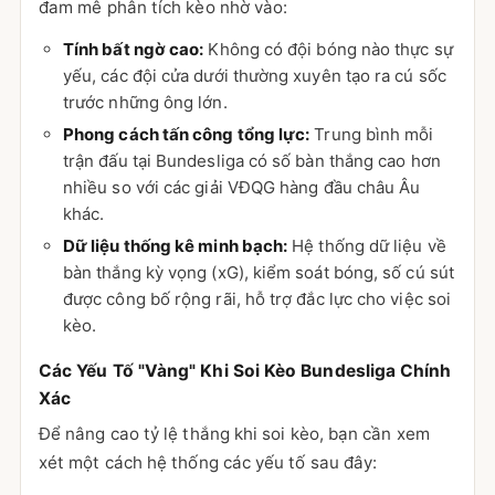
đam mê phân tích kèo nhờ vào:
Tính bất ngờ cao:
Không có đội bóng nào thực sự
yếu, các đội cửa dưới thường xuyên tạo ra cú sốc
trước những ông lớn.
Phong cách tấn công tổng lực:
Trung bình mỗi
trận đấu tại Bundesliga có số bàn thắng cao hơn
nhiều so với các giải VĐQG hàng đầu châu Âu
khác.
Dữ liệu thống kê minh bạch:
Hệ thống dữ liệu về
bàn thắng kỳ vọng (xG), kiểm soát bóng, số cú sút
được công bố rộng rãi, hỗ trợ đắc lực cho việc soi
kèo.
Các Yếu Tố "Vàng" Khi Soi Kèo Bundesliga Chính
Xác
Để nâng cao tỷ lệ thắng khi soi kèo, bạn cần xem
xét một cách hệ thống các yếu tố sau đây: