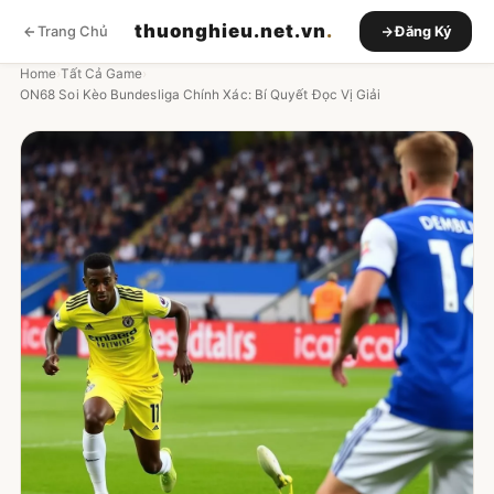
thuonghieu.net.vn
.
Trang Chủ
Đăng Ký
Home
›
Tất Cả Game
›
ON68 Soi Kèo Bundesliga Chính Xác: Bí Quyết Đọc Vị Giải