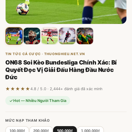
TIN TỨC CÁ CƯỢC · THUONGHIEU.NET.VN
ON68 Soi Kèo Bundesliga Chính Xác: Bí
Quyết Đọc Vị Giải Đấu Hàng Đầu Nước
Đức
★★★★★
4.8 / 5.0 · 2,444+ đánh giá đã xác minh
Hot — Nhiều Người Tham Gia
MỨC NẠP THAM KHẢO
100.000₫
200.000₫
500.000₫
1.000.000₫