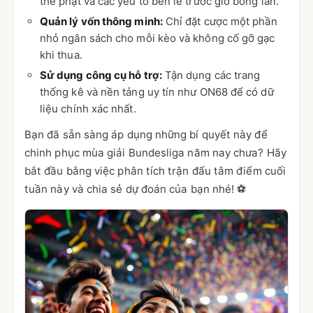
thẻ phạt và các yếu tố bên lề trước giờ bóng lăn.
Quản lý vốn thông minh:
Chỉ đặt cược một phần
nhỏ ngân sách cho mỗi kèo và không cố gỡ gạc
khi thua.
Sử dụng công cụ hỗ trợ:
Tận dụng các trang
thống kê và nền tảng uy tín như ON68 để có dữ
liệu chính xác nhất.
Bạn đã sẵn sàng áp dụng những bí quyết này để
chinh phục mùa giải Bundesliga năm nay chưa? Hãy
bắt đầu bằng việc phân tích trận đấu tâm điểm cuối
tuần này và chia sẻ dự đoán của bạn nhé! ⚽