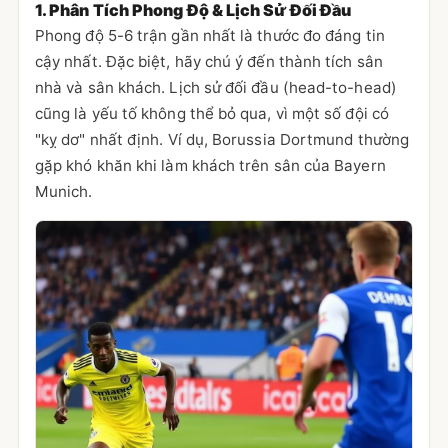
1. Phân Tích Phong Độ & Lịch Sử Đối Đầu
Phong độ 5-6 trận gần nhất là thước đo đáng tin
cậy nhất. Đặc biệt, hãy chú ý đến thành tích sân
nhà và sân khách. Lịch sử đối đầu (head-to-head)
cũng là yếu tố không thể bỏ qua, vì một số đội có
"kỵ dơ" nhất định. Ví dụ, Borussia Dortmund thường
gặp khó khăn khi làm khách trên sân của Bayern
Munich.