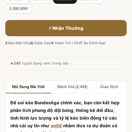
2.000.000₫
⚡ Nhận Thưởng
🔒 Bảo Mật SSL
🎰 Odds Cao
🔄 Hoàn Trả 1.5%
💳 Đa Kênh Nạp
🔥
245
người đang xem trang này
Nội Dung Bài Viết
Đánh Giá (2,444)
Giao Dịch
Để soi kèo Bundesliga chính xác, bạn cần kết hợp
phân tích phong độ đội bóng, thống kê đối đầu,
tình hình lực lượng và tỷ lệ kèo biến động từ các
nhà cái uy tín như
on68
nhằm đưa ra dự đoán có