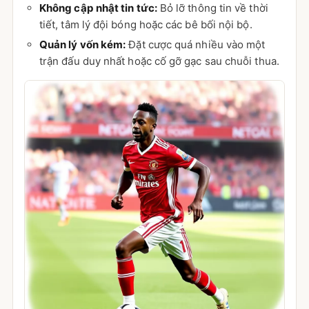
Không cập nhật tin tức:
Bỏ lỡ thông tin về thời
tiết, tâm lý đội bóng hoặc các bê bối nội bộ.
Quản lý vốn kém:
Đặt cược quá nhiều vào một
trận đấu duy nhất hoặc cố gỡ gạc sau chuỗi thua.