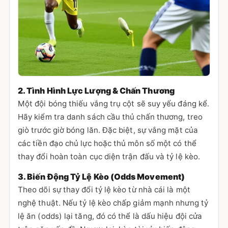
2. Tình Hình Lực Lượng & Chấn Thương
Một đội bóng thiếu vắng trụ cột sẽ suy yếu đáng kể.
Hãy kiểm tra danh sách cầu thủ chấn thương, treo
giò trước giờ bóng lăn. Đặc biệt, sự vắng mặt của
các tiền đạo chủ lực hoặc thủ môn số một có thể
thay đổi hoàn toàn cục diện trận đấu và tỷ lệ kèo.
3. Biến Động Tỷ Lệ Kèo (Odds Movement)
Theo dõi sự thay đổi tỷ lệ kèo từ nhà cái là một
nghệ thuật. Nếu tỷ lệ kèo chấp giảm mạnh nhưng tỷ
lệ ăn (odds) lại tăng, đó có thể là dấu hiệu đội cửa