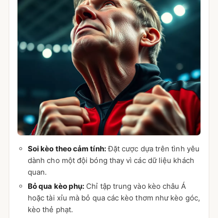
Soi kèo theo cảm tính:
Đặt cược dựa trên tình yêu
dành cho một đội bóng thay vì các dữ liệu khách
quan.
Bỏ qua kèo phụ:
Chỉ tập trung vào kèo châu Á
hoặc tài xỉu mà bỏ qua các kèo thơm như kèo góc,
kèo thẻ phạt.