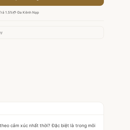
Trả 1.5%
💳 Đa Kênh Nạp
ày
 theo cảm xúc nhất thời? Đặc biệt là trong môi