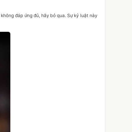
ó không đáp ứng đủ, hãy bỏ qua. Sự kỷ luật này