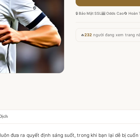
🔒 Bảo Mật SSL
🎰 Odds Cao
🔄 Hoàn 
🔥
232
người đang xem trang n
Dịch
 luôn đưa ra quyết định sáng suốt, trong khi bạn lại dễ bị cuốn