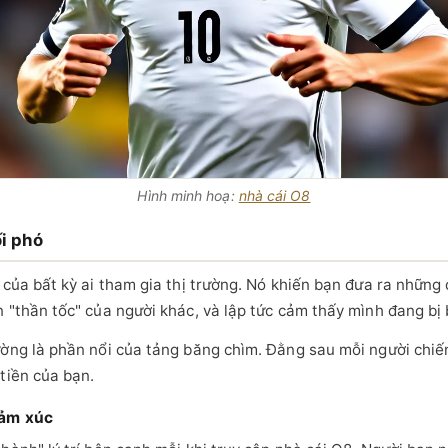
Hình minh hoạ:
nhà cái O8
i phó
của bất kỳ ai tham gia thị trường. Nó khiến bạn đưa ra những 
"thần tốc" của người khác, và lập tức cảm thấy mình đang bị b
ờng là phần nổi của tảng băng chìm. Đằng sau mỗi người chiế
tiền của bạn.
cảm xúc