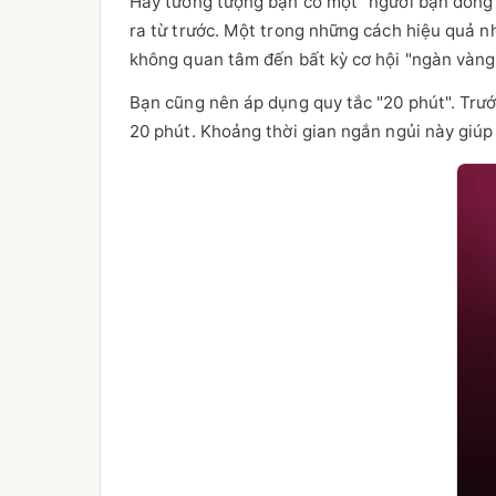
Hãy tưởng tượng bạn có một "người bạn đồng h
ra từ trước. Một trong những cách hiệu quả nh
không quan tâm đến bất kỳ cơ hội "ngàn vàng"
Bạn cũng nên áp dụng quy tắc "20 phút". Trước
20 phút. Khoảng thời gian ngắn ngủi này giú