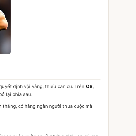
quyết định vội vàng, thiếu căn cứ. Trên
O8
,
ỏ lại phía sau.
n thắng, có hàng ngàn người thua cuộc mà