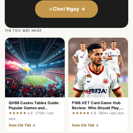
Chơi Ngay →
TIN TỨC MỚI NHẤT
QH88 Casino Tables Guide:
F168.VET Card Game Hub
Popular Games and
Review: Who Should Play,
Features
Who Should Skip, and How
★★★★★
4.8 · 2708+ lượt
★★★★★
4.8 · 1904+ lượt xem
to Verify Before You
xem
Deposit
Xem Chi Tiết →
Xem Chi Tiết →