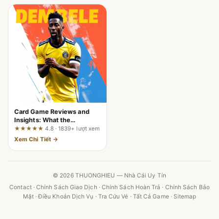
Card Game Reviews and
Insights: What the
thapcamtv.page Hub
★★★★★
4.8 · 1839+ lượt xem
Reveals Before You Play
Xem Chi Tiết →
© 2026 THUONGHIEU — Nhà Cái Uy Tín
Contact
·
Chính Sách Giao Dịch
·
Chính Sách Hoàn Trả
·
Chính Sách Bảo
Mật
·
Điều Khoản Dịch Vụ
·
Tra Cứu Vé
·
Tất Cả Game
·
Sitemap