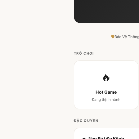
🛡
Bảo Vệ Thông
TRÒ CHƠI
🔥
Hot Game
Đang thịnh hành
ĐẶC QUYỀN
Nạp Rút Đa Kênh