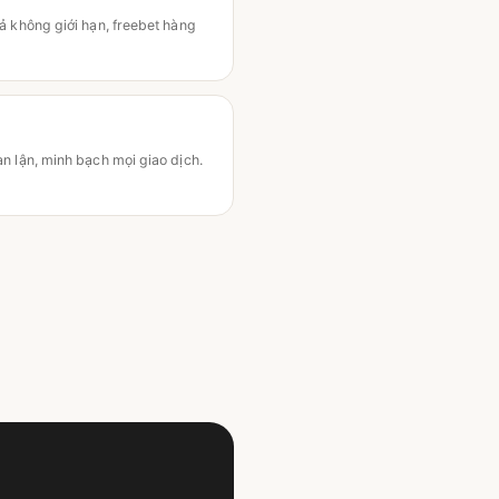
ả không giới hạn, freebet hàng
n lận, minh bạch mọi giao dịch.