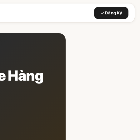
Đăng Ký
e Hàng