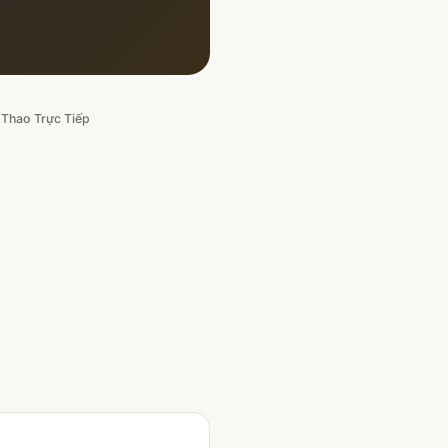
 Thao Trực Tiếp