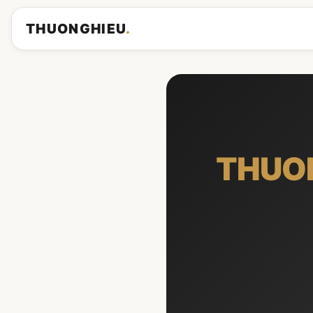
THUONGHIEU
.
THUO