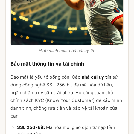
Hình minh hoạ: nhà cái uy tín
Bảo mật thông tin và tài chính
Bảo mật là yếu tố sống còn. Các
nhà cái uy tín
sử
dụng công nghệ SSL 256-bit để mã hóa dữ liệu,
ngăn chặn truy cập trái phép. Họ cũng tuân thủ
chính sách KYC (Know Your Customer) để xác minh
danh tính, chống rửa tiền và bảo vệ tài khoản của
bạn.
SSL 256-bit:
Mã hóa mọi giao dịch từ nạp tiền