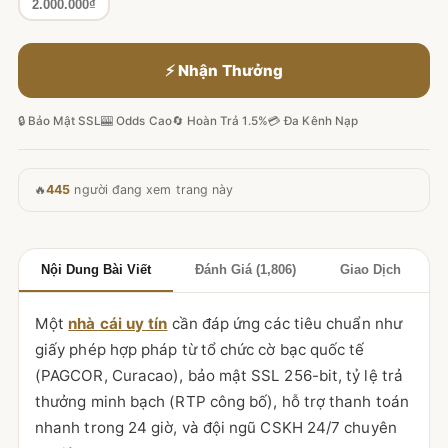
2.000.000₫
⚡ Nhận Thưởng
🔒 Bảo Mật SSL
🎰 Odds Cao
🔄 Hoàn Trả 1.5%
💳 Đa Kênh Nạp
🔥
445
người đang xem trang này
Nội Dung Bài Viết
Đánh Giá (1,806)
Giao Dịch
Một
nhà cái uy tín
cần đáp ứng các tiêu chuẩn như
giấy phép hợp pháp từ tổ chức cờ bạc quốc tế
(PAGCOR, Curacao), bảo mật SSL 256-bit, tỷ lệ trả
thưởng minh bạch (RTP công bố), hỗ trợ thanh toán
nhanh trong 24 giờ, và đội ngũ CSKH 24/7 chuyên