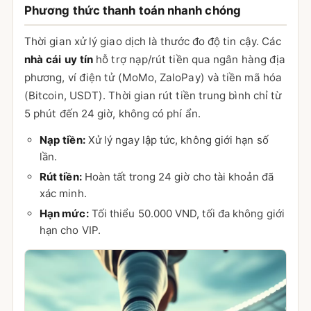
Phương thức thanh toán nhanh chóng
Thời gian xử lý giao dịch là thước đo độ tin cậy. Các
nhà cái uy tín
hỗ trợ nạp/rút tiền qua ngân hàng địa
phương, ví điện tử (MoMo, ZaloPay) và tiền mã hóa
(Bitcoin, USDT). Thời gian rút tiền trung bình chỉ từ
5 phút đến 24 giờ, không có phí ẩn.
Nạp tiền:
Xử lý ngay lập tức, không giới hạn số
lần.
Rút tiền:
Hoàn tất trong 24 giờ cho tài khoản đã
xác minh.
Hạn mức:
Tối thiểu 50.000 VND, tối đa không giới
hạn cho VIP.