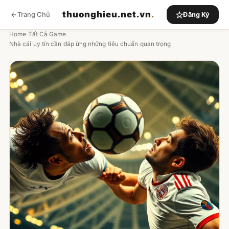
thuonghieu.net.vn
.
Trang Chủ
Đăng Ký
Home
›
Tất Cả Game
›
Nhà cái uy tín cần đáp ứng những tiêu chuẩn quan trọng