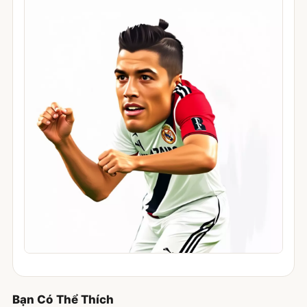
Bạn Có Thể Thích