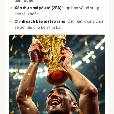
đến rút tiền.
Xác thực hai yếu tố (2FA):
Lớp bảo vệ bổ sung
cho tài khoản.
Chính sách bảo mật rõ ràng:
Cam kết không chia
sẻ dữ liệu cho bên thứ ba.