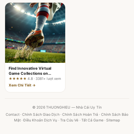
Find Innovative Virtual
Game Collections on
dn8809.com: A UX-
★★★★★
4.8 · 3381+ lượt xem
Focused Review
Xem Chi Tiết →
© 2026 THUONGHIEU — Nhà Cái Uy Tín
Contact
·
Chính Sách Giao Dịch
·
Chính Sách Hoàn Trả
·
Chính Sách Bảo
Mật
·
Điều Khoản Dịch Vụ
·
Tra Cứu Vé
·
Tất Cả Game
·
Sitemap