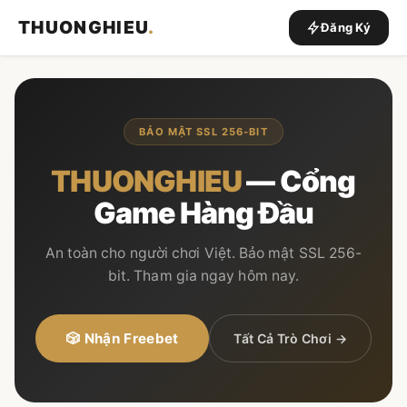
THUONGHIEU
.
Đăng Ký
BẢO MẬT SSL 256-BIT
THUONGHIEU
— Cổng
Game Hàng Đầu
An toàn cho người chơi Việt. Bảo mật SSL 256-
bit. Tham gia ngay hôm nay.
🎲 Nhận Freebet
Tất Cả Trò Chơi →