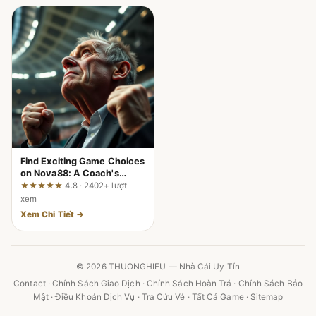
Find Exciting Game Choices
on Nova88: A Coach's
Guide for First-Time
★★★★★
4.8 · 2402+ lượt
Players
xem
Xem Chi Tiết →
© 2026 THUONGHIEU — Nhà Cái Uy Tín
Contact
·
Chính Sách Giao Dịch
·
Chính Sách Hoàn Trả
·
Chính Sách Bảo
Mật
·
Điều Khoản Dịch Vụ
·
Tra Cứu Vé
·
Tất Cả Game
·
Sitemap