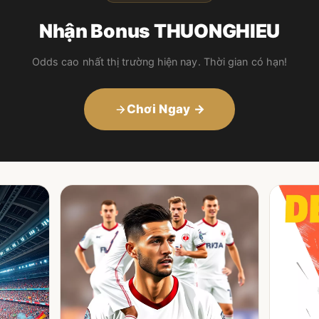
Nhận Bonus THUONGHIEU
Odds cao nhất thị trường hiện nay. Thời gian có hạn!
Chơi Ngay →