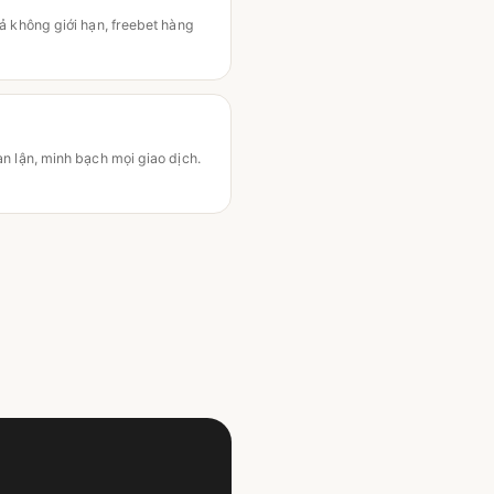
ả không giới hạn, freebet hàng
n lận, minh bạch mọi giao dịch.