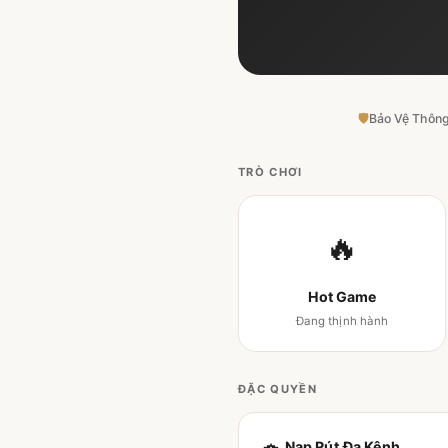
🛡
Bảo Vệ Thông
TRÒ CHƠI
🔥
Hot Game
Đang thịnh hành
ĐẶC QUYỀN
Nạp Rút Đa Kênh