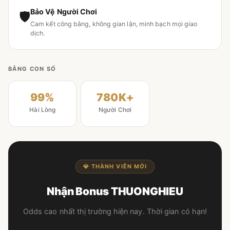
Bảo Vệ Người Chơi
🛡
Cam kết công bằng, không gian lận, minh bạch mọi giao
dịch.
BẰNG CON SỐ
99%
780K+
Hài Lòng
Người Chơi
💎 THÀNH VIÊN MỚI
Nhận Bonus THUONGHIEU
Odds cao nhất thị trường hiện nay. Thời gian có hạn!