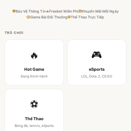
🛡
Bảo Vệ Thông Tin
🔥
Freebet Miễn Phí
🎁
Khuyến Mãi Mỗi Ngày
🎲
Game Bài Đổi Thưởng
⚽
Thể Thao Trực Tiếp
TRÒ CHƠI
🔥
🎮
Hot Game
eSports
Đang thịnh hành
LOL, Dota 2, CS:GO
⚽
Thể Thao
Bóng đá, tennis, eSports