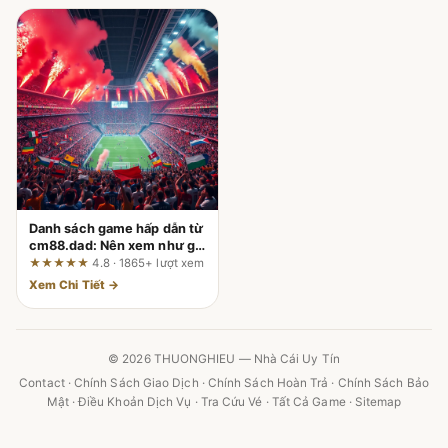
Danh sách game hấp dẫn từ
cm88.dad: Nên xem như gợi
ý, không phải chân lý
★★★★★
4.8 · 1865+ lượt xem
Xem Chi Tiết →
© 2026 THUONGHIEU — Nhà Cái Uy Tín
Contact
·
Chính Sách Giao Dịch
·
Chính Sách Hoàn Trả
·
Chính Sách Bảo
Mật
·
Điều Khoản Dịch Vụ
·
Tra Cứu Vé
·
Tất Cả Game
·
Sitemap