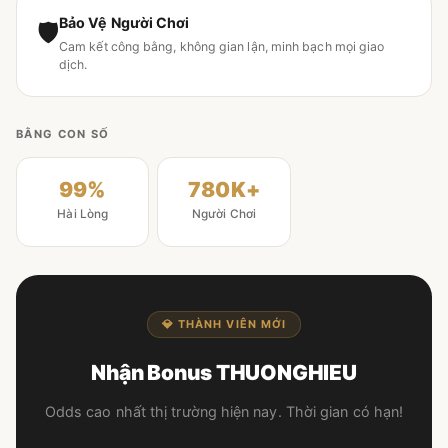
Bảo Vệ Người Chơi
🛡
Cam kết công bằng, không gian lận, minh bạch mọi giao
dịch.
BẰNG CON SỐ
99%
780K+
Hài Lòng
Người Chơi
💎 THÀNH VIÊN MỚI
Nhận Bonus THUONGHIEU
Odds cao nhất thị trường hiện nay. Thời gian có hạn!