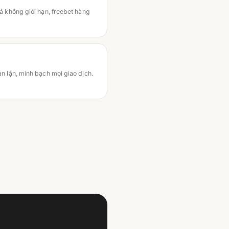
ả không giới hạn, freebet hàng
n lận, minh bạch mọi giao dịch.