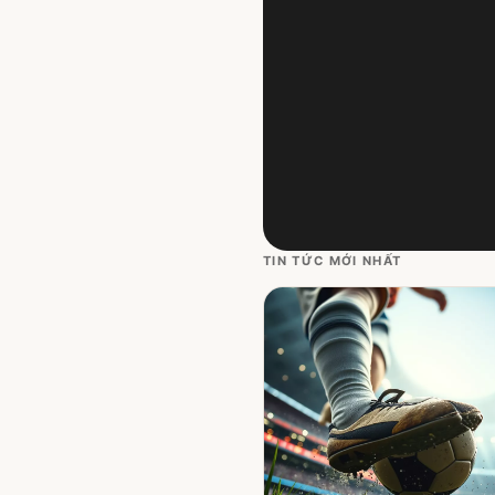
TIN TỨC MỚI NHẤT