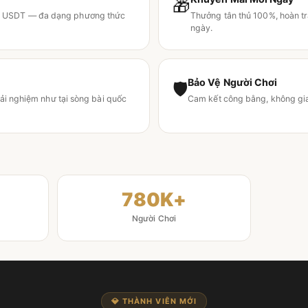
🎁
, USDT — đa dạng phương thức
Thưởng tân thủ 100%, hoàn tr
ngày.
Bảo Vệ Người Chơi
🛡
trải nghiệm như tại sòng bài quốc
Cam kết công bằng, không gia
780K+
Người Chơi
💎 THÀNH VIÊN MỚI