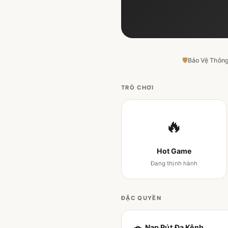
🛡
Bảo Vệ Thông
TRÒ CHƠI
🔥
Hot Game
Đang thịnh hành
ĐẶC QUYỀN
Nạp Rút Đa Kênh