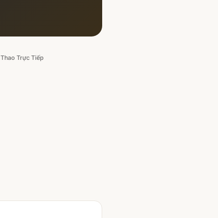
 Thao Trực Tiếp