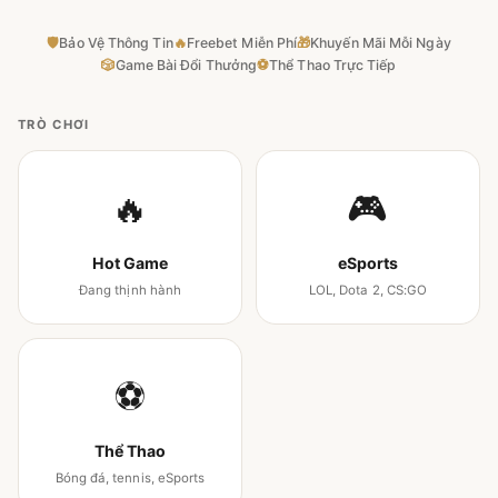
🛡
Bảo Vệ Thông Tin
🔥
Freebet Miễn Phí
🎁
Khuyến Mãi Mỗi Ngày
🎲
Game Bài Đổi Thưởng
⚽
Thể Thao Trực Tiếp
TRÒ CHƠI
🔥
🎮
Hot Game
eSports
Đang thịnh hành
LOL, Dota 2, CS:GO
⚽
Thể Thao
Bóng đá, tennis, eSports