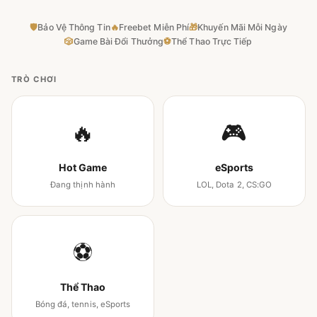
🛡
Bảo Vệ Thông Tin
🔥
Freebet Miễn Phí
🎁
Khuyến Mãi Mỗi Ngày
🎲
Game Bài Đổi Thưởng
⚽
Thể Thao Trực Tiếp
TRÒ CHƠI
🔥
🎮
Hot Game
eSports
Đang thịnh hành
LOL, Dota 2, CS:GO
⚽
Thể Thao
Bóng đá, tennis, eSports