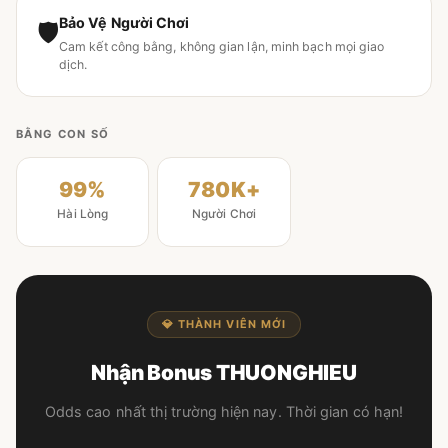
Bảo Vệ Người Chơi
🛡
Cam kết công bằng, không gian lận, minh bạch mọi giao
dịch.
BẰNG CON SỐ
99%
780K+
Hài Lòng
Người Chơi
💎 THÀNH VIÊN MỚI
Nhận Bonus THUONGHIEU
Odds cao nhất thị trường hiện nay. Thời gian có hạn!