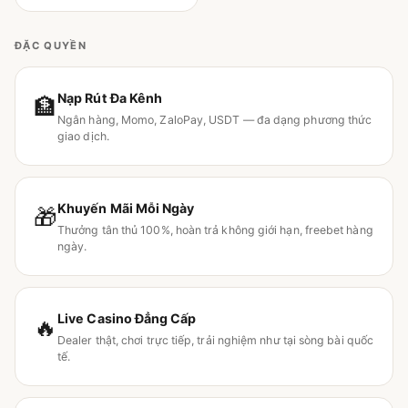
ĐẶC QUYỀN
Nạp Rút Đa Kênh
🏦
Ngân hàng, Momo, ZaloPay, USDT — đa dạng phương thức
giao dịch.
Khuyến Mãi Mỗi Ngày
🎁
Thưởng tân thủ 100%, hoàn trả không giới hạn, freebet hàng
ngày.
Live Casino Đẳng Cấp
🔥
Dealer thật, chơi trực tiếp, trải nghiệm như tại sòng bài quốc
tế.