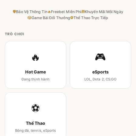
🛡
Bảo Vệ Thông Tin
🔥
Freebet Miễn Phí
🎁
Khuyến Mãi Mỗi Ngày
🎲
Game Bài Đổi Thưởng
⚽
Thể Thao Trực Tiếp
TRÒ CHƠI
🔥
🎮
Hot Game
eSports
Đang thịnh hành
LOL, Dota 2, CS:GO
⚽
Thể Thao
Bóng đá, tennis, eSports