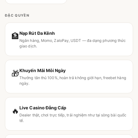
ĐẶC QUYỀN
Nạp Rút Đa Kênh
🏦
Ngân hàng, Momo, ZaloPay, USDT — đa dạng phương thức
giao dịch.
Khuyến Mãi Mỗi Ngày
🎁
Thưởng tân thủ 100%, hoàn trả không giới hạn, freebet hàng
ngày.
Live Casino Đẳng Cấp
🔥
Dealer thật, chơi trực tiếp, trải nghiệm như tại sòng bài quốc
tế.