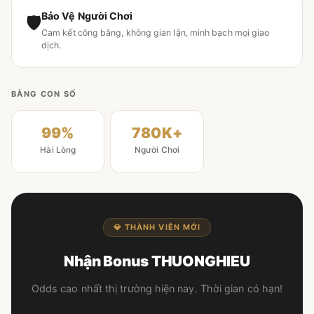
Bảo Vệ Người Chơi
🛡
Cam kết công bằng, không gian lận, minh bạch mọi giao
dịch.
BẰNG CON SỐ
99%
780K+
Hài Lòng
Người Chơi
💎 THÀNH VIÊN MỚI
Nhận Bonus THUONGHIEU
Odds cao nhất thị trường hiện nay. Thời gian có hạn!