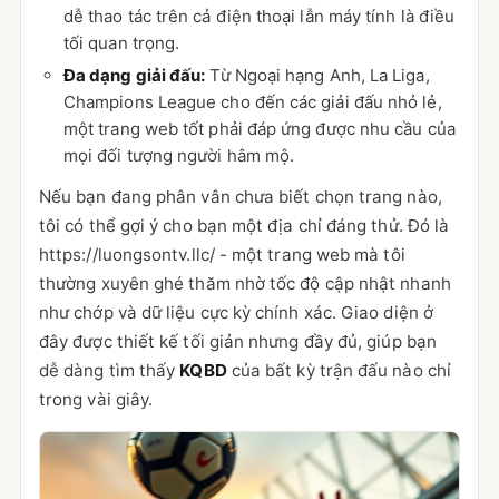
dễ thao tác trên cả điện thoại lẫn máy tính là điều
tối quan trọng.
Đa dạng giải đấu:
Từ Ngoại hạng Anh, La Liga,
Champions League cho đến các giải đấu nhỏ lẻ,
một trang web tốt phải đáp ứng được nhu cầu của
mọi đối tượng người hâm mộ.
Nếu bạn đang phân vân chưa biết chọn trang nào,
tôi có thể gợi ý cho bạn một địa chỉ đáng thử. Đó là
https://luongsontv.llc/ - một trang web mà tôi
thường xuyên ghé thăm nhờ tốc độ cập nhật nhanh
như chớp và dữ liệu cực kỳ chính xác. Giao diện ở
đây được thiết kế tối giản nhưng đầy đủ, giúp bạn
dễ dàng tìm thấy
KQBD
của bất kỳ trận đấu nào chỉ
trong vài giây.