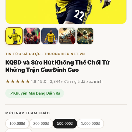
TIN TỨC CÁ CƯỢC · THUONGHIEU.NET.VN
KQBD và Sức Hút Không Thể Chối Từ
Những Trận Cầu Đỉnh Cao
★★★★★
4.8 / 5.0 · 3,344+ đánh giá đã xác minh
Khuyến Mãi Đang Diễn Ra
MỨC NẠP THAM KHẢO
100.000₫
200.000₫
500.000₫
1.000.000₫