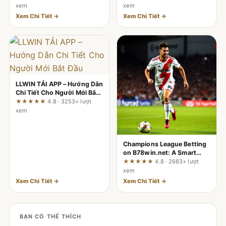
Hiệu Quả
xem
xem
Xem Chi Tiết →
Xem Chi Tiết →
LLWIN TẢI APP – Hướng Dẫn
Chi Tiết Cho Người Mới Bắt
Đầu
★★★★★
4.8 · 3253+ lượt
xem
Champions League Betting
on B78win.net: A Smart
Player's Step-by-Step
★★★★★
4.8 · 2683+ lượt
Guide
xem
Xem Chi Tiết →
Xem Chi Tiết →
BẠN CÓ THỂ THÍCH