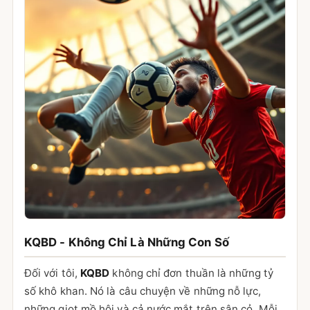
KQBD - Không Chỉ Là Những Con Số
Đối với tôi,
KQBD
không chỉ đơn thuần là những tỷ
số khô khan. Nó là câu chuyện về những nỗ lực,
những giọt mồ hôi và cả nước mắt trên sân cỏ. Mỗi