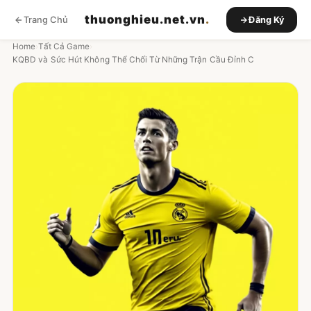
thuonghieu.net.vn
.
Trang Chủ
Đăng Ký
Home
›
Tất Cả Game
›
KQBD và Sức Hút Không Thể Chối Từ Những Trận Cầu Đỉnh C