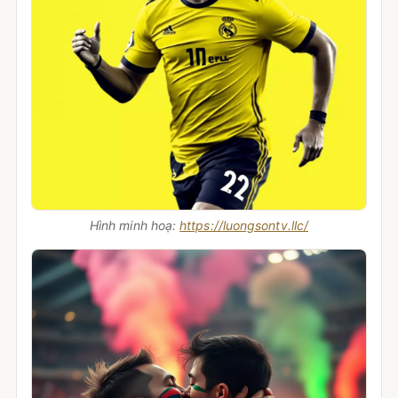
Hình minh hoạ:
https://luongsontv.llc/