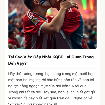
Tại Sao Việc Cập Nhật KQBD Lại Quan Trọng
Đến Vậy?
Hãy thử tưởng tượng, bạn đang trong một buổi họp
mặt bạn bè, mọi người hào hứng bàn tán về pha lội
ngược dòng ngoạn mục của đội bóng A tối qua.
Trong khi tất cả đều say sưa, bạn lại chỉ biết gật gù
vì không hề hay biết kết quả trận đấu. Nghe có vẻ
"xịt keo" đúng không nào? 😅