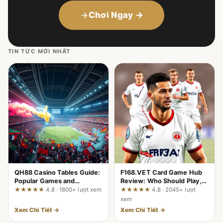
Chơi Ngay →
TIN TỨC MỚI NHẤT
QH88 Casino Tables Guide:
F168.VET Card Game Hub
Popular Games and
Review: Who Should Play,
Features
Who Should Skip, and How
★★★★★
4.8 · 1800+ lượt xem
★★★★★
4.8 · 2045+ lượt
to Verify Before You
xem
Deposit
Xem Chi Tiết →
Xem Chi Tiết →