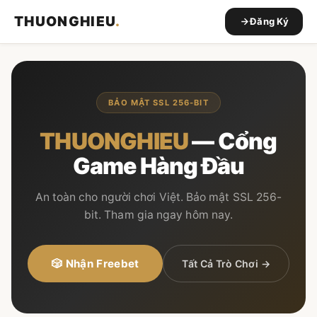
THUONGHIEU
.
Đăng Ký
BẢO MẬT SSL 256-BIT
THUONGHIEU
— Cổng
Game Hàng Đầu
An toàn cho người chơi Việt. Bảo mật SSL 256-
bit. Tham gia ngay hôm nay.
🎲 Nhận Freebet
Tất Cả Trò Chơi →