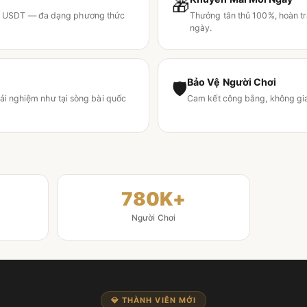
🎁
, USDT — đa dạng phương thức
Thưởng tân thủ 100%, hoàn tr
ngày.
Bảo Vệ Người Chơi
🛡
trải nghiệm như tại sòng bài quốc
Cam kết công bằng, không gia
780K+
Người Chơi
💎 THÀNH VIÊN MỚI