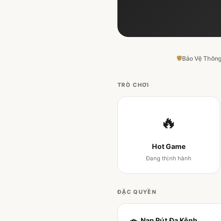
🛡
Bảo Vệ Thông
TRÒ CHƠI
🔥
Hot Game
Đang thịnh hành
ĐẶC QUYỀN
Nạp Rút Đa Kênh