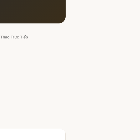
 Thao Trực Tiếp