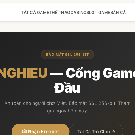
TẤT CẢ GAME
THỂ THAO
CASINO
SLOT GAME
BẮN CÁ
BẢO MẬT SSL 256-BIT
NGHIEU
— Cổng Gam
Đầu
An toàn cho người chơi Việt. Bảo mật SSL 256-bit. Tham
gia ngay hôm nay.
🎲 Nhận Freebet
Tất Cả Trò Chơi →