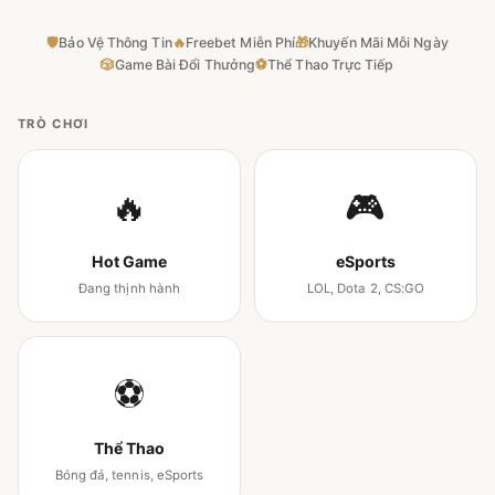
🛡
Bảo Vệ Thông Tin
🔥
Freebet Miễn Phí
🎁
Khuyến Mãi Mỗi Ngày
🎲
Game Bài Đổi Thưởng
⚽
Thể Thao Trực Tiếp
TRÒ CHƠI
🔥
🎮
Hot Game
eSports
Đang thịnh hành
LOL, Dota 2, CS:GO
⚽
Thể Thao
Bóng đá, tennis, eSports