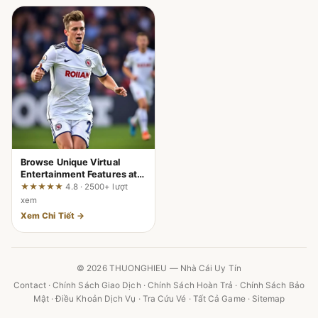
Browse Unique Virtual
Entertainment Features at
u88sv.com: A Practical
★★★★★
4.8 · 2500+ lượt
Review of Who Should (and
xem
Shouldn’t) Join
Xem Chi Tiết →
© 2026 THUONGHIEU — Nhà Cái Uy Tín
Contact
·
Chính Sách Giao Dịch
·
Chính Sách Hoàn Trả
·
Chính Sách Bảo
Mật
·
Điều Khoản Dịch Vụ
·
Tra Cứu Vé
·
Tất Cả Game
·
Sitemap