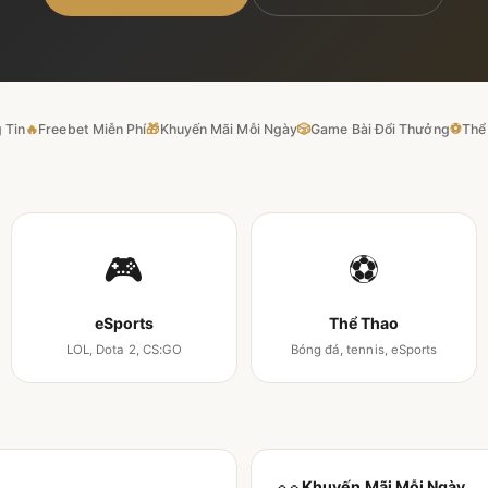
 Tin
🔥
Freebet Miễn Phí
🎁
Khuyến Mãi Mỗi Ngày
🎲
Game Bài Đổi Thưởng
⚽
Thể
🎮
⚽
eSports
Thể Thao
LOL, Dota 2, CS:GO
Bóng đá, tennis, eSports
Khuyến Mãi Mỗi Ngày