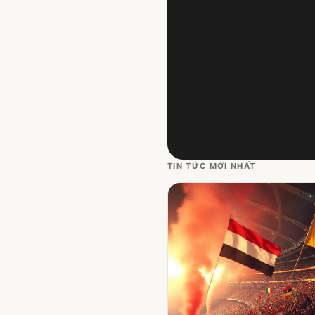
TIN TỨC MỚI NHẤT