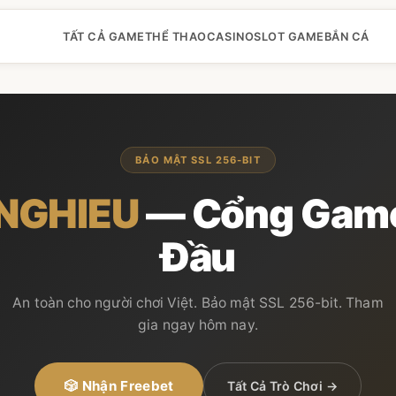
TẤT CẢ GAME
THỂ THAO
CASINO
SLOT GAME
BẮN CÁ
BẢO MẬT SSL 256-BIT
NGHIEU
— Cổng Gam
Đầu
An toàn cho người chơi Việt. Bảo mật SSL 256-bit. Tham
gia ngay hôm nay.
🎲 Nhận Freebet
Tất Cả Trò Chơi →