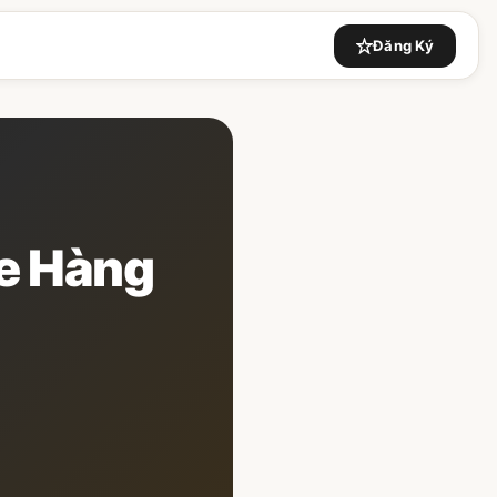
Đăng Ký
e Hàng