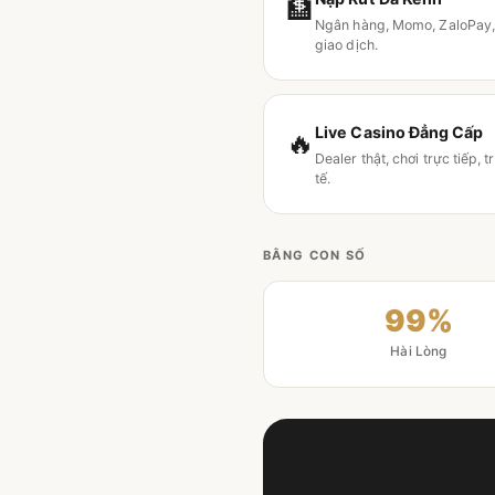
🏦
Ngân hàng, Momo, ZaloPay
giao dịch.
Live Casino Đẳng Cấp
🔥
Dealer thật, chơi trực tiếp, 
tế.
BẰNG CON SỐ
99%
Hài Lòng