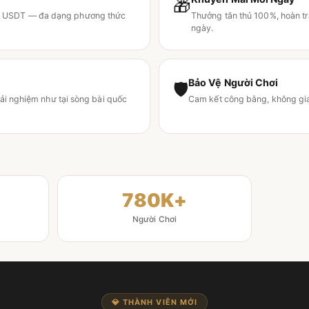
🎁
, USDT — đa dạng phương thức
Thưởng tân thủ 100%, hoàn tr
ngày.
Bảo Vệ Người Chơi
🛡
trải nghiệm như tại sòng bài quốc
Cam kết công bằng, không gia
780K+
Người Chơi
💎 THÀNH VIÊN MỚI