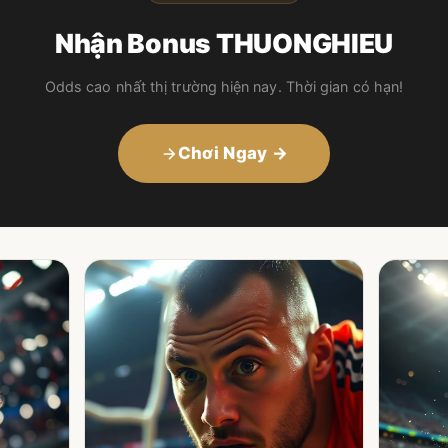
Nhận Bonus THUONGHIEU
Odds cao nhất thị trường hiện nay. Thời gian có hạn!
Chơi Ngay →