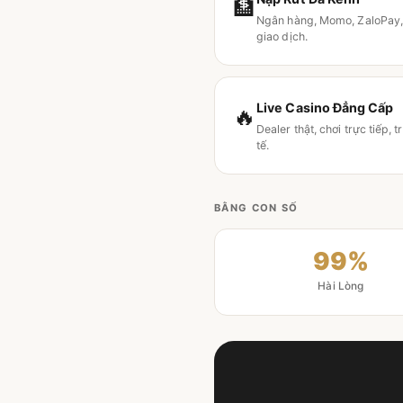
🏦
Ngân hàng, Momo, ZaloPay
giao dịch.
Live Casino Đẳng Cấp
🔥
Dealer thật, chơi trực tiếp, 
tế.
BẰNG CON SỐ
99%
Hài Lòng