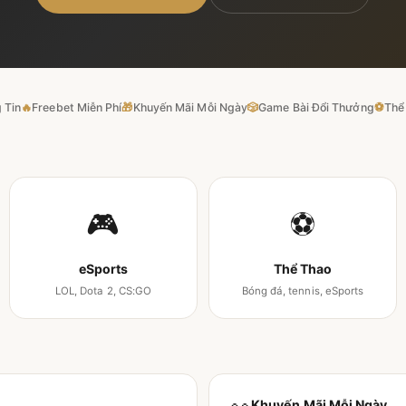
 Tin
🔥
Freebet Miễn Phí
🎁
Khuyến Mãi Mỗi Ngày
🎲
Game Bài Đổi Thưởng
⚽
Thể
🎮
⚽
eSports
Thể Thao
LOL, Dota 2, CS:GO
Bóng đá, tennis, eSports
Khuyến Mãi Mỗi Ngày